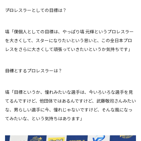
――プロレスラーとしての目標は？
塙「僕個人としての目標は、やっぱり塙 元輝というプロレスラー
を大きくして、スターになりたいという思いと、この全日本プロ
レスをさらに大きくして頑張っていきたいというか気持ちです」
――目標とするプロレスラーは？
塙「目標というか、憧れみたいな選手は、今いろいろな選手を見
てるんですけど、他団体ではあるんですけど、武藤敬司さんみたい
な、男らしい選手に今、憧れじゃないですけど、そんな風になっ
てみたいな、という気持ちはあります」