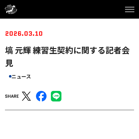
2026.03.10
塙 元輝 練習生契約に関する記者会
見
ニュース
SHARE