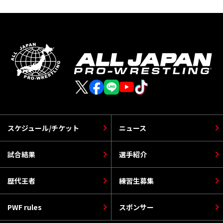
スケジュール/チケット
ニュース
試合結果
選手紹介
歴代王者
練習生募集
PWF rules
スポンサー