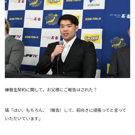
――練習生契約に関して、お父様にご報告はされた？
塙「はい、もちろん、（報告）して、前向きに頑張ってと言って
いただいています」