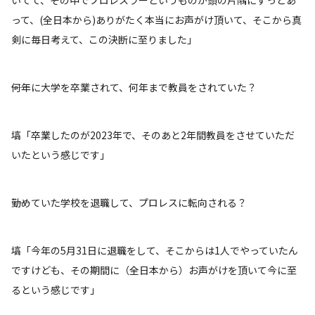
って、(全日本から)ありがたく本当にお声がけ頂いて、そこから真
剣に毎日考えて、この決断に至りました」
――何年に大学を卒業されて、何年まで教員をされていた？
塙「卒業したのが2023年で、そのあと2年間教員をさせていただ
いたという感じです」
――勤めていた学校を退職して、プロレスに転向される？
塙「今年の5月31日に退職をして、そこからは1人でやっていたん
ですけども、その期間に（全日本から）お声がけを頂いて今に至
るという感じです」