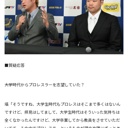
■質疑応答
――大学時代からプロレスラーを志望していた？
塙「そうですね、大学生時代もプロレスはそこまで多くはないん
ですけど、拝見はしてまして、大学生時代はそういった気持ちは
全くなかったんですけど、大学卒業してから教員をさせていただ
いてて、その中でプロレスラーというものが頭の片隅にずっとあ