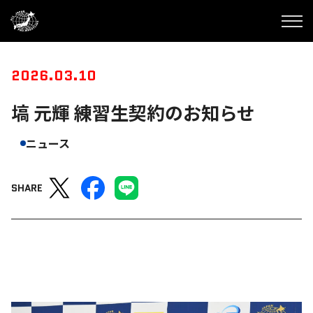
2026.03.10
塙 元輝 練習生契約のお知らせ
ニュース
SHARE