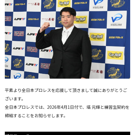
平素より全日本プロレスを応援して頂きまして誠にありがとうご
ざいます。
全日本プロレスでは、2026年4月1日付で、塙 元輝と練習生契約を
締結することをお知らせします。