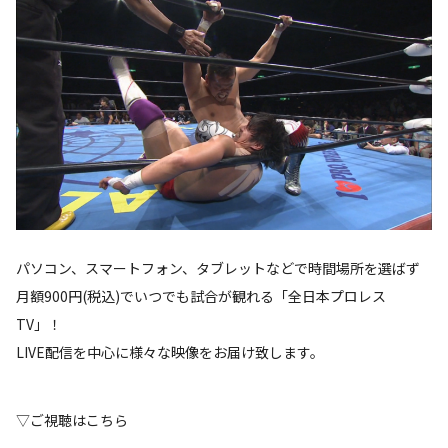
パソコン、スマートフォン、タブレットなどで時間場所を選ばず
月額900円(税込)でいつでも試合が観れる「全日本プロレス
TV」！
LIVE配信を中心に様々な映像をお届け致します。
▽ご視聴はこちら