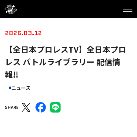
2026.03.12
【全日本プロレスTV】全日本プロ
レス バトルライブラリー 配信情
報!!
ニュース
SHARE