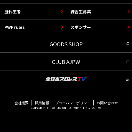
歴代王者
練習生募集
PWF rules
スポンサー
GOODS SHOP
CLUB AJPW
会社概要
採用情報
プライバシーポリシー
お問い合わせ
COPYRIGHT(C) ALL JAPAN PRO-WRESTLING Co., Ltd.