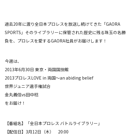
過去20年に渡り全日本プロレスを放送し続けてきた「GAORA
SPORTS」そのライブラリーに保管された歴史に残る珠玉の名勝
負を、プロレスを愛するGAORA社員がお届けします！
今週は、
2013年6月30日 東京・両国国技館
2013プロレスLOVE in 両国～an abiding belief
世界ジュニア選手権試合
金丸義信vs田中稔
をお届け！
【番組名】「全日本プロレス バトルライブラリー」
【配信日】3月12日（木） 20:00