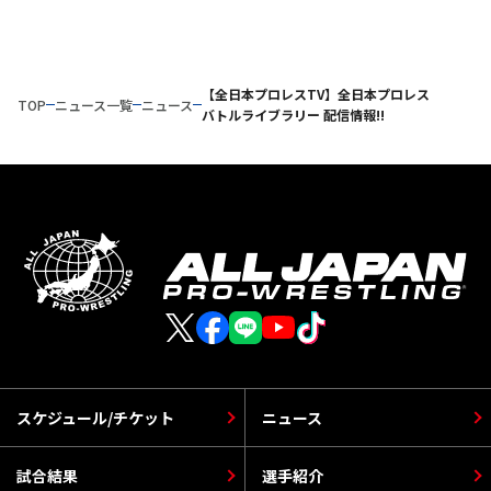
【全日本プロレスTV】全日本プロレス
TOP
ニュース一覧
ニュース
バトルライブラリー 配信情報!!
スケジュール/チケット
ニュース
試合結果
選手紹介