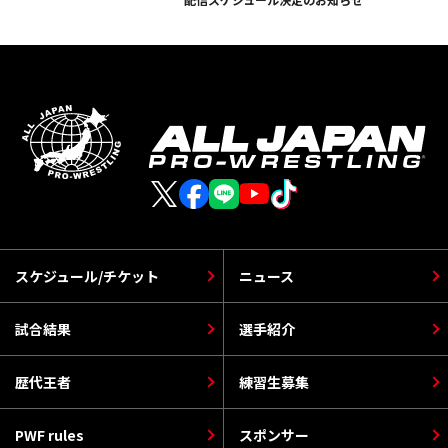
スケジュール/チケット
ニュース
試合結果
選手紹介
歴代王者
練習生募集
PWF rules
スポンサー