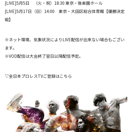
[LIVE]5月5日 （火・祝）18:30 東京・後楽園ホール
[LIVE]5月17日（日）14:00 東京・大田区総合体育館【優勝決定
戦】
※ネット環境、気象状況によりLIVE配信が出来ない場合もござい
ます。
※VOD配信は大会終了翌日以降配信予定。
▽全日本プロレスTVご登録はこちら