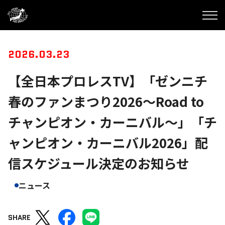
2026.03.23
【全日本プロレスTV】「ゼンニチ
春のファンまつり2026〜Road to
チャンピオン・カーニバル〜」「チ
ャンピオン・カーニバル2026」配
信スケジュール決定のお知らせ
ニュース
SHARE