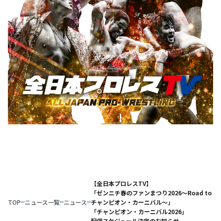
【全日本プロレスTV】
「ゼンニチ春のファンまつり2026〜Road to
TOP
ニュース一覧
ニュース
チャンピオン・カーニバル〜」
「チャンピオン・カーニバル2026」
配信スケジュール決定のお知らせ