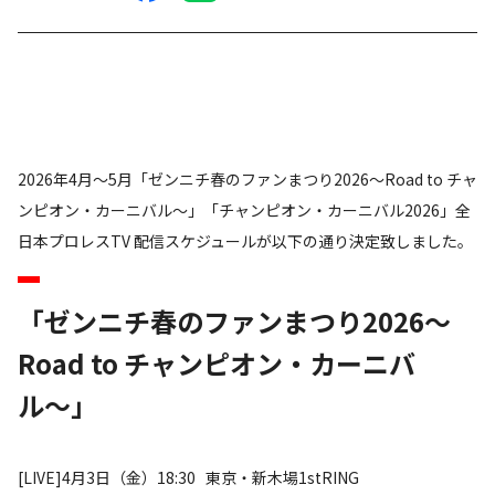
2026年4月～5月「ゼンニチ春のファンまつり2026〜Road to チャ
ンピオン・カーニバル〜」「チャンピオン・カーニバル2026」全
日本プロレスTV 配信スケジュールが以下の通り決定致しました。
「ゼンニチ春のファンまつり2026〜
Road to チャンピオン・カーニバ
ル〜」
[LIVE]4月3日（金）18:30 東京・新木場1stRING