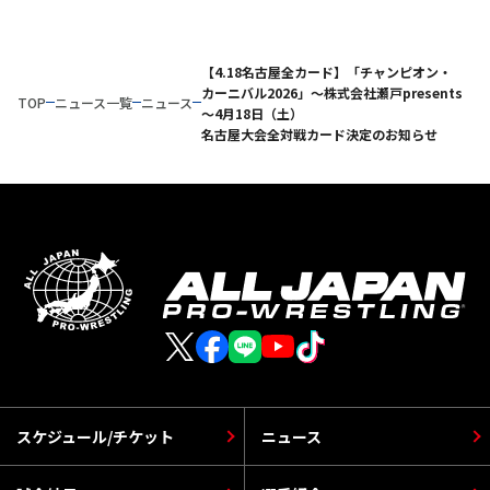
【4.18名古屋全カード】「チャンピオン・
カーニバル2026」～株式会社瀬戸presents
TOP
ニュース一覧
ニュース
～4月18日（土）
名古屋大会全対戦カード決定のお知らせ
スケジュール/チケット
ニュース