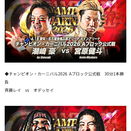
◆チャンピオン・カーニバル2026 Aブロック公式戦 30分1本勝
負
斉藤レイ vs オデッセイ