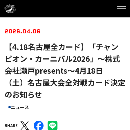
2026.04.06
【4.18名古屋全カード】「チャン
ピオン・カーニバル2026」～株式
会社瀬戸presents～4月18日
（土）名古屋大会全対戦カード決定
のお知らせ
ニュース
SHARE