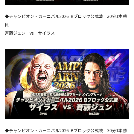
◆チャンピオン・カーニバル2026 Bブロック公式戦 30分1本勝
負
斉藤ジュン vs サイラス
◆チャンピオン・カーニバル2026 Bブロック公式戦 30分1本勝