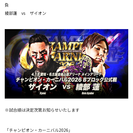
負
綾部蓮 vs ザイオン
※試合順は決定次第お知らせいたします
「チャンピオン・カーニバル2026」