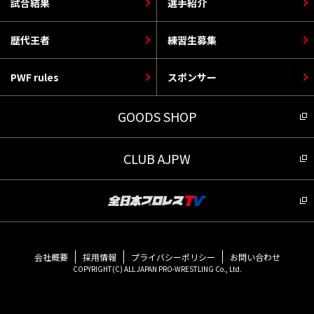
試合結果
選手紹介
歴代王者
練習生募集
PWF rules
スポンサー
GOODS SHOP
CLUB AJPW
会社概要
採用情報
プライバシーポリシー
お問い合わせ
COPYRIGHT(C) ALL JAPAN PRO-WRESTLING Co., Ltd.