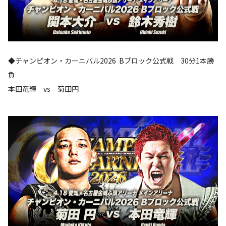
◆チャンピオン・カーニバル2026 Bブロック公式戦 30分1本勝
負
本田竜輝 vs 菊田円