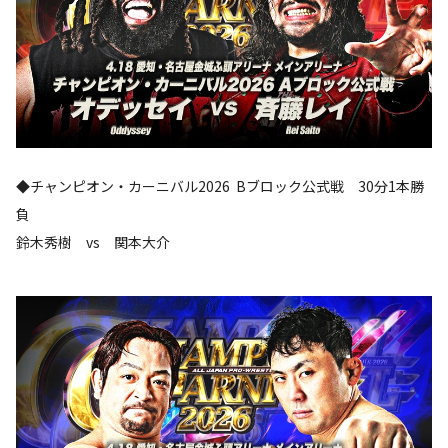
◆チャンピオン・カーニバル2026 Bブロック公式戦 30分1本勝
負
鈴木秀樹 vs 関本大介