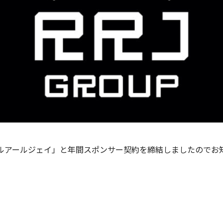
ルアールジェイ」と年間スポンサー契約を締結しましたのでお