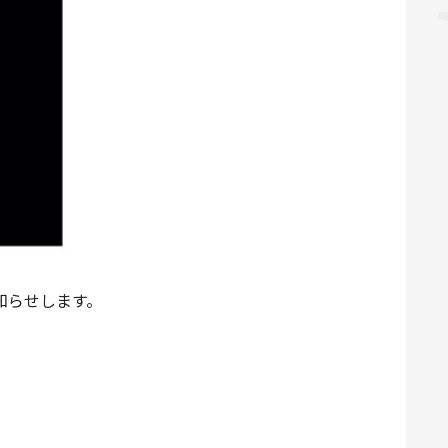
知らせします。