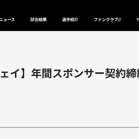
ニュース
試合結果
選手紹介
ファンクラブ
ジェイ】年間スポンサー契約締