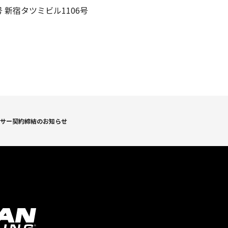
 新宿タツミビル1106号
ンサー契約締結のお知らせ