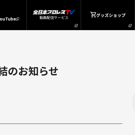
グッズショップ
動画配信サービス
YouTube
結のお知らせ