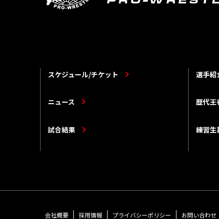
スケジュール/チケット
選手紹
ニュース
歴代王
試合結果
練習生
会社概要
採用情報
プライバシーポリシー
お問い合わせ