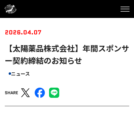
2026.04.07
【太陽薬品株式会社】年間スポンサ
ー契約締結のお知らせ
ニュース
SHARE