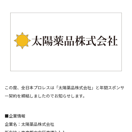
この度、全日本プロレスは「太陽薬品株式会社」と年間スポンサ
ー契約を締結しましたのでお知らせします。
■企業情報
企業名：太陽薬品株式会社