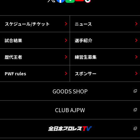
スケジュール/チケット
ニュース
試合結果
選手紹介
歴代王者
練習生募集
PWF rules
スポンサー
GOODS SHOP
CLUB AJPW