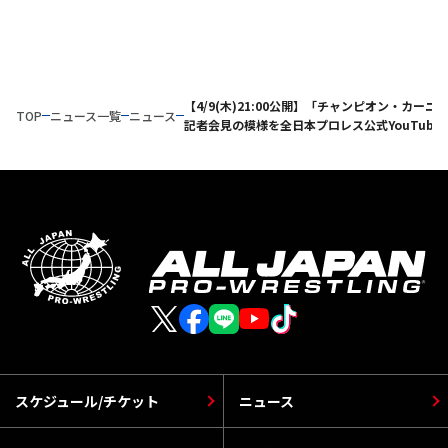
【4/9(木)21:00公開】「チャンピオン・カーニバ
TOP
ニュース一覧
ニュース
記者会見の模様を全日本プロレス公式YouTub
スケジュール/チケット
ニュース