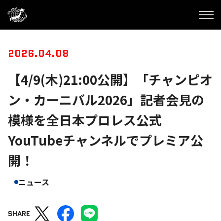
2026.04.08
【4/9(木)21:00公開】「チャンピオ
ン・カーニバル2026」記者会見の
模様を全日本プロレス公式
YouTubeチャンネルでプレミア公
開！
ニュース
SHARE