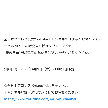
全日本プロレス公式YouTubeチャンネルで「チャンピオン・カー
ニバル2026」記者会見の模様をプレミア公開！
“春の祭典”出場選手の熱い意気込みをぜひご覧ください。
公開日時：2026年4月9日（木）21:00公開予定
☆全日本プロレス公式YouTubeチャンネル
チャンネル登録・通知オンにしてお待ちください！
https://www.youtube.com/@ajpw_channel