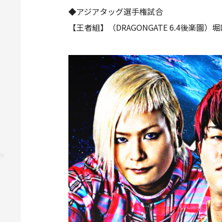
◆アジアタッグ選手権試合
【王者組】（DRAGONGATE 6.4後楽園