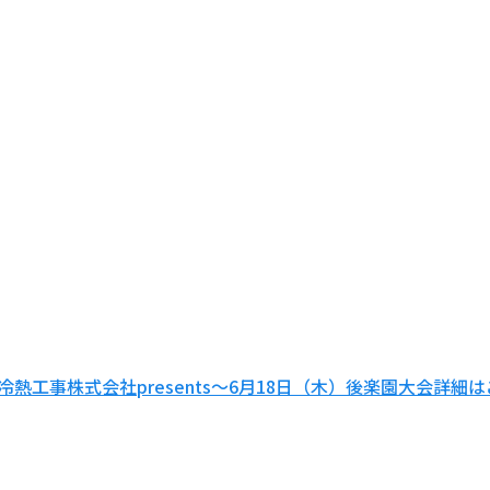
熱工事株式会社presents～6月18日（木）後楽園大会詳細