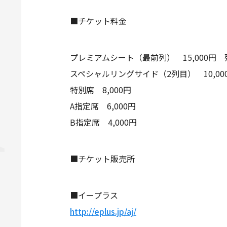
■チケット料金
プレミアムシート（最前列） 15,000円
スペシャルリングサイド（2列目） 10,00
特別席 8,000円
A指定席 6,000円
B指定席 4,000円
■チケット販売所
■イープラス
http://eplus.jp/aj/