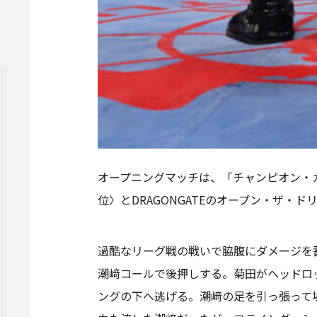
オープニングマッチは、「チャンピオン・カ
位〉とDRAGONGATEのオープン・ザ
過酷なリーグ戦の戦いで脇腹にダメージを
潮﨑コールで後押しする。菊田がヘッドロ
ングの下へ逃げる。潮﨑の足を引っ張って