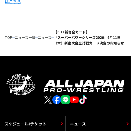
はこちら
【6.11新宿全カード】
TOP
ニュース一覧
ニュース
「スーパーパワーシリーズ2026」6月11日
（木）新宿大会全対戦カード決定のお知らせ
スケジュール/チケット
ニュース