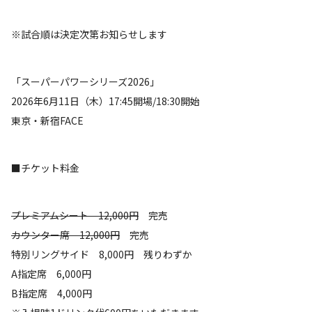
※試合順は決定次第お知らせします
「スーパーパワーシリーズ2026」
2026年6月11日（木）17:45開場/18:30開始
東京・新宿FACE
■チケット料金
プレミアムシート 12,000円
完売
カウンター席 12,000円
完売
特別リングサイド 8,000円 残りわずか
A指定席 6,000円
B指定席 4,000円