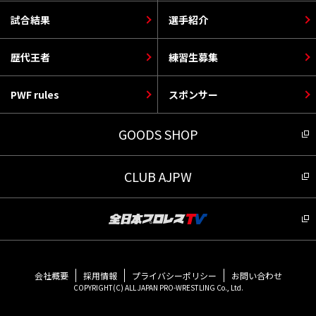
試合結果
選手紹介
歴代王者
練習生募集
PWF rules
スポンサー
GOODS SHOP
CLUB AJPW
会社概要
採用情報
プライバシーポリシー
お問い合わせ
COPYRIGHT(C) ALL JAPAN PRO-WRESTLING Co., Ltd.