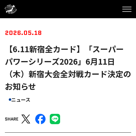
2026.05.18
【6.11新宿全カード】「スーパー
パワーシリーズ2026」6月11日
（木）新宿大会全対戦カード決定の
お知らせ
ニュース
SHARE