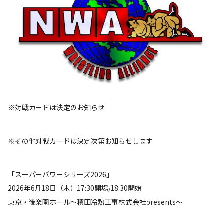
※対戦カードは決定のお知らせ
※その他対戦カードは決定次第お知らせします
「スーパーパワーシリーズ2026」
2026年6月18日（木）17:30開場/18:30開始
東京・後楽園ホール～積田冷熱工事株式会社presents～