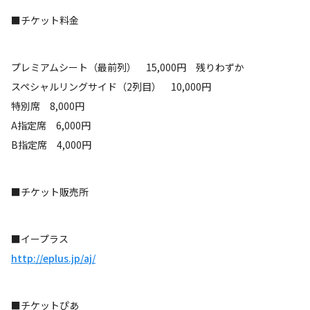
■チケット料金
プレミアムシート（最前列） 15,000円 残りわずか
スペシャルリングサイド（2列目） 10,000円
特別席 8,000円
A指定席 6,000円
B指定席 4,000円
■チケット販売所
■イープラス
http://eplus.jp/aj/
■チケットぴあ