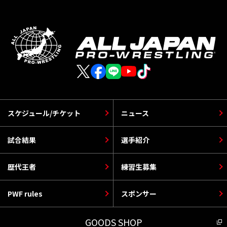
スケジュール/チケット
ニュース
試合結果
選手紹介
歴代王者
練習生募集
PWF rules
スポンサー
GOODS SHOP