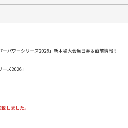
パーパワーシリーズ2026」新木場大会当日券＆直前情報!!
ーズ2026」
売致しました。