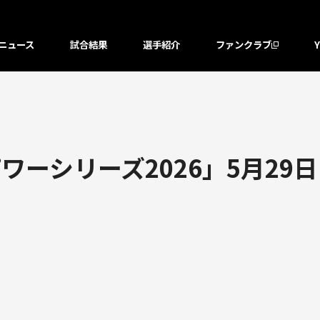
ニュース
試合結果
選手紹介
ファンクラブ
ワーシリーズ2026」5月29