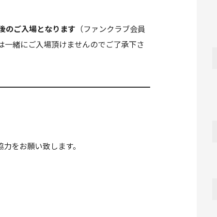
場後のご入場となります
（ファンクラブ会員
は一緒にご入場頂けませんのでご了承下さ
協力をお願い致します。