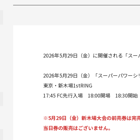
2026年5月29日（金）に開催される「スー
2026年5月29日（金）「スーパーパワーシリ
東京・新木場1stRING
17:45 FC先行入場 18:00開場 18:30開始
※5月29日（金）新木場大会の前売券は完
当日券の販売はございません。