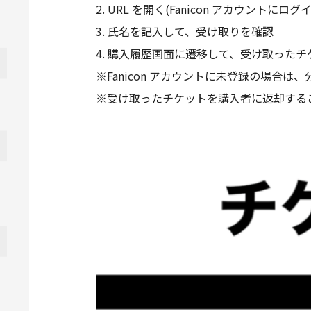
2. URL を開く(Fanicon アカウント
3. 氏名を記入して、受け取りを確認
4. 購入履歴画面に遷移して、受け取った
※Fanicon アカウントに未登録の場
※受け取ったチケットを購入者に返却する