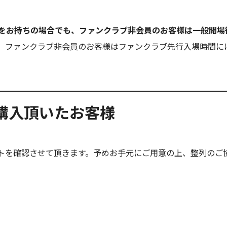
チケットをお持ちの場合でも、ファンクラブ非会員のお客様は一般開
、ファンクラブ非会員のお客様はファンクラブ先行入場時間に
券を購入頂いたお客様
トを確認させて頂きます。予めお手元にご用意の上、整列のご