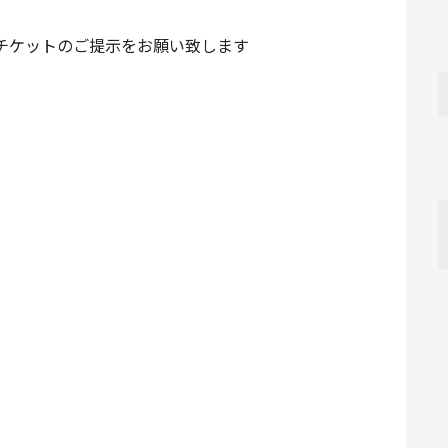
のチケットのご提示をお願い致します
。