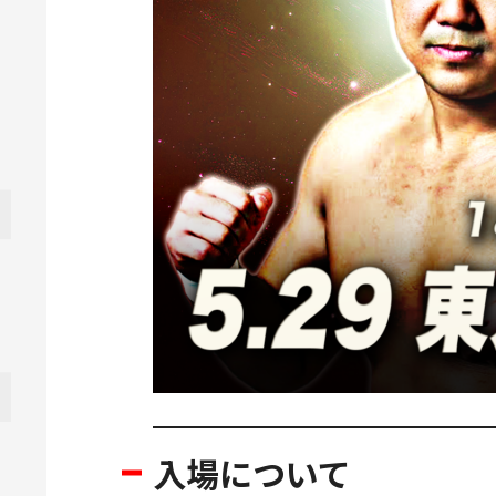
入場について