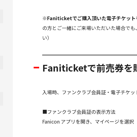
※
Faniticketでご購入頂いた電子
の方とご一緒にご来場いただいた場合でも
い）
Faniticketで前売
入場時、ファンクラブ会員証・電子チケッ
■ファンクラブ会員証の表示方法
Fanicon アプリを開き、マイページを選択