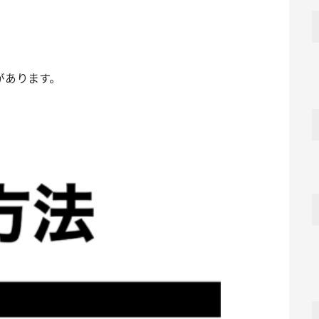
があります。