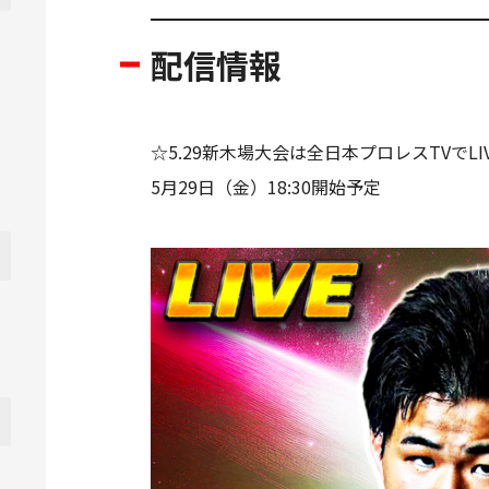
配信情報
☆5.29新木場大会は全日本プロレスTVでLI
5月29日（金）18:30開始予定