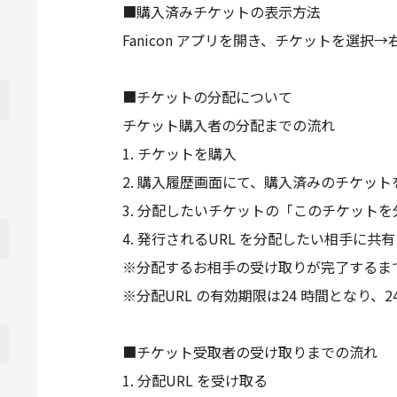
■購入済みチケットの表示方法
Fanicon アプリを開き、チケットを
■チケットの分配について
チケット購入者の分配までの流れ
1. チケットを購入
2. 購入履歴画面にて、購入済みのチケット
3. 分配したいチケットの「このチケット
4. 発行されるURL を分配したい相手に共有
※分配するお相手の受け取りが完了するま
※分配URL の有効期限は24 時間となり
■チケット受取者の受け取りまでの流れ
1. 分配URL を受け取る