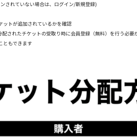
にログインされていない場合は、ログイン/新規登録)
チケットが追加されているかを確認
合は、分配されたチケットの受取り時に会員登録（無料）を行う必要
こともできます