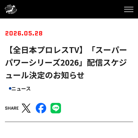
2026.05.28
【全日本プロレスTV】「スーパー
パワーシリーズ2026」配信スケジ
ュール決定のお知らせ
ニュース
SHARE