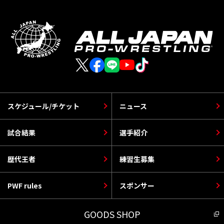
スケジュール/チケット
ニュース
試合結果
選手紹介
歴代王者
練習生募集
PWF rules
スポンサー
GOODS SHOP