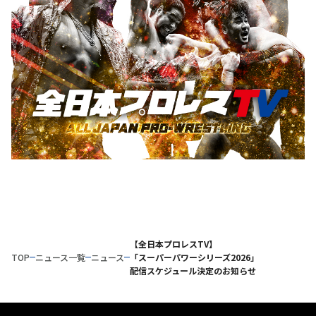
【全日本プロレスTV】
TOP
ニュース一覧
ニュース
「スーパーパワーシリーズ2026」
配信スケジュール決定のお知らせ