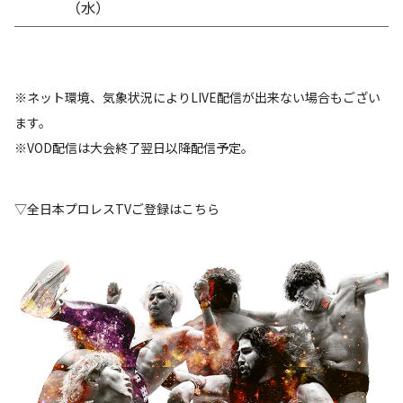
（水）
※ネット環境、気象状況によりLIVE配信が出来ない場合もござい
ます。
※VOD配信は大会終了翌日以降配信予定。
▽全日本プロレスTVご登録はこちら