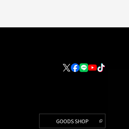
GOODS SHOP