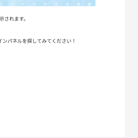
掲示されます。
インパネルを探してみてください！