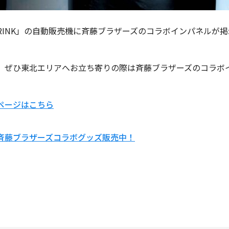
DRINK」の自動販売機に斉藤ブラザーズのコラボインパネルが
、ぜひ東北エリアへお立ち寄りの際は斉藤ブラザーズのコラボ
ページはこちら
で斉藤ブラザーズコラボグッズ販売中！