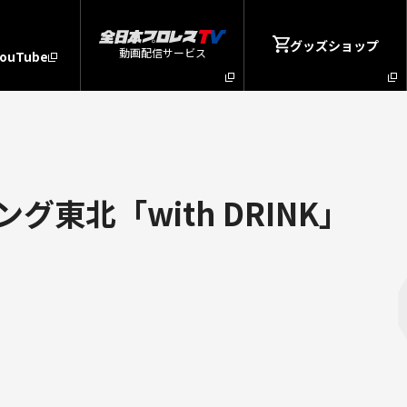
グッズショップ
動画配信サービス
YouTube
北「with DRINK」