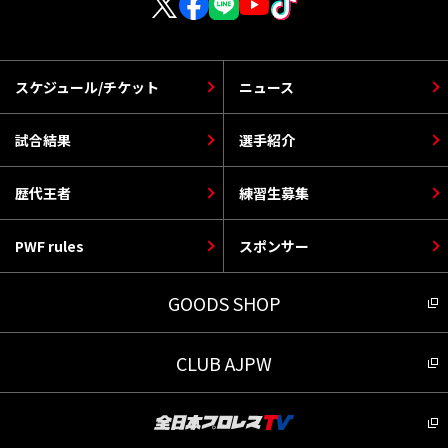
スケジュール/チケット
ニュース
試合結果
選手紹介
歴代王者
練習生募集
PWF rules
スポンサー
GOODS SHOP
CLUB AJPW