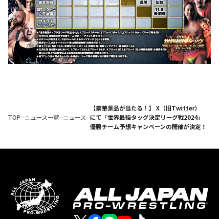
【豪華景品が当たる！】 X（旧Twitter）
TOP
ニュース一覧
ニュース
にて「世界最強タッグ決定リーグ戦2024」
優勝チーム予想キャンペーンの開催が決定！