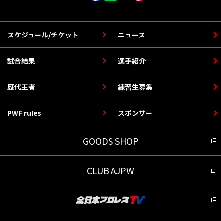
スケジュール/チケット
ニュース
試合結果
選手紹介
歴代王者
練習生募集
PWF rules
スポンサー
GOODS SHOP
CLUB AJPW