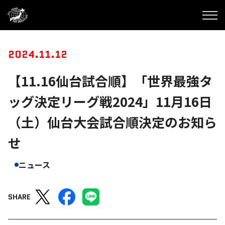
2024.11.12
【11.16仙台試合順】「世界最強タ
ッグ決定リーグ戦2024」11月16日
（土）仙台大会試合順決定のお知ら
せ
ニュース
SHARE