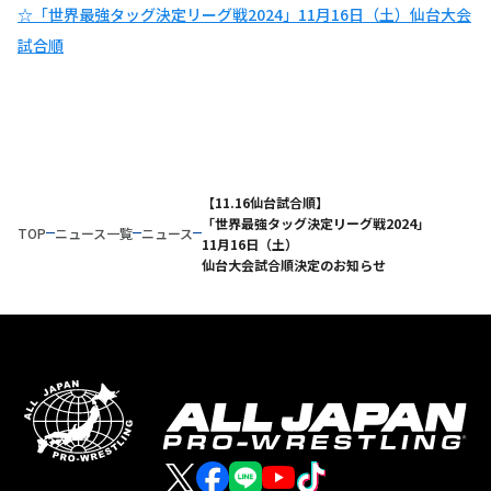
☆「世界最強タッグ決定リーグ戦2024」11月16日（土）仙台大会
試合順
【11.16仙台試合順】
「世界最強タッグ決定リーグ戦2024」
TOP
ニュース一覧
ニュース
11月16日（土）
仙台大会試合順決定のお知らせ