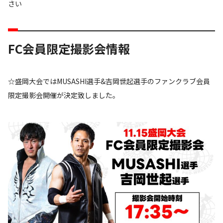
さい
FC会員限定撮影会情報
☆盛岡大会ではMUSASHI選手&吉岡世起選手のファンクラブ会員
限定撮影会開催が決定致しました。