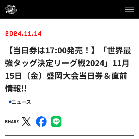
2024.11.14
【当日券は17:00発売！】「世界最
強タッグ決定リーグ戦2024」11月
15日（金）盛岡大会当日券＆直前
情報!!
ニュース
SHARE