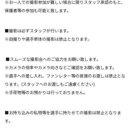
※お一人での撮影参加が難しい場合に限りスタッフ承認のもと、
保護者等の参加も可能と致します。
■撮影は必ずスタッフが行います。
※自撮りや選手単体の撮影は禁止となります。
■スムーズな撮影会へのご協力をお願い致します。
※カメラの倍率やカメラ向きなどご確認をお願い致します。
※選手への差し入れ、ファンレター等の直接のお渡しは禁止とな
ります。(スタッフへのお渡しもご遠慮ください)
※手荷物等のお預かりは行っておりません。
■お持ち込みの私物等を選手に持たせての撮影は禁止となりま
す。