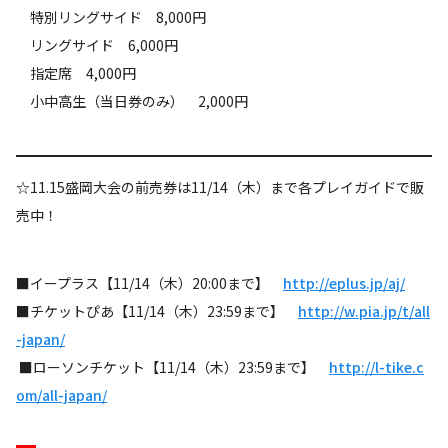
特別リングサイド 8,000円
リングサイド 6,000円
指定席 4,000円
小中高生（当日券のみ） 2,000円
☆11.15盛岡大会の前売券は11/14（木）まで各プレイガイドで販
売中！
■イープラス【11/14（木）20:00まで】
http://eplus.jp/aj/
■チケットぴあ【11/14（木）23:59まで】
http://w.pia.jp/t/all
-japan/
■ローソンチケット【11/14（木）23:59まで】
http://l-tike.c
om/all-japan/