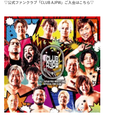
▽公式ファンクラブ「CLUB AJPW」ご入会はこちら▽