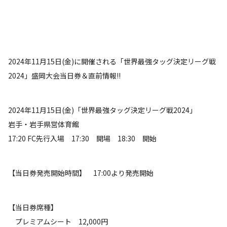
2024年11月15日(金)に開催される「世界最強タッグ決定リーグ戦
2024」盛岡大会当日券＆直前情報!!
2024年11月15日(金)「世界最強タッグ決定リーグ戦2024」
岩手・岩手県営体育館
17:20 FC先行入場 17:30 開場 18:30 開始
【当日券発売開始時間】 17:00より発売開始
【当日券席種】
プレミアムシート 12,000円