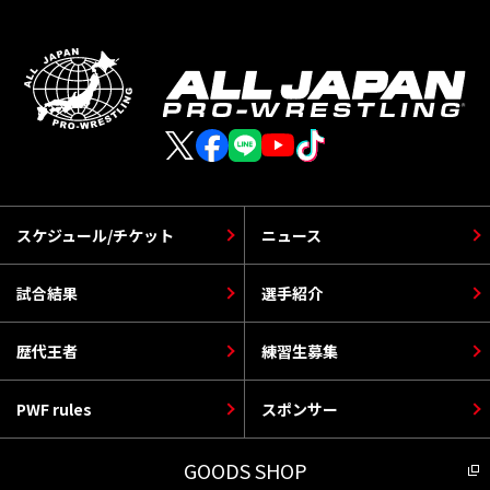
スケジュール/チケット
ニュース
試合結果
選手紹介
歴代王者
練習生募集
PWF rules
スポンサー
GOODS SHOP