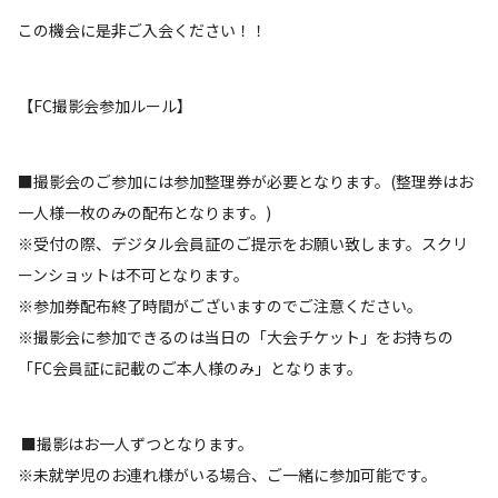
この機会に是非ご入会ください！！
【FC撮影会参加ルール】
■撮影会のご参加には参加整理券が必要となります。(整理券はお
一人様一枚のみの配布となります。)
※受付の際、デジタル会員証のご提示をお願い致します。スクリ
ーンショットは不可となります。
※参加券配布終了時間がございますのでご注意ください。
※撮影会に参加できるのは当日の「大会チケット」をお持ちの
「FC会員証に記載のご本人様のみ」となります。
■撮影はお一人ずつとなります。
※未就学児のお連れ様がいる場合、ご一緒に参加可能です。