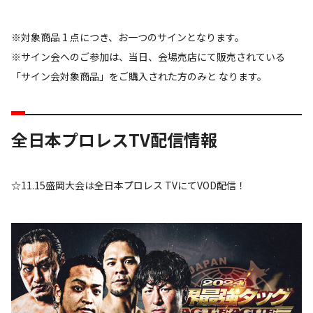
※対象商品 1 点につき、お一つのサインとなります。
※サイン会へのご参加は、当日、会場売店にて販売されている
「サイン会対象商品」をご購入された方のみと なります。
全日本プロレスTV配信情報
☆11.15盛岡大会は全日本プロレス TVにてVOD配信！