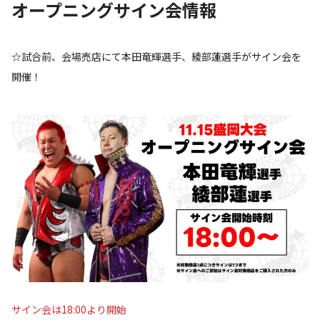
オープニングサイン会情報
☆試合前、会場売店にて本田竜輝選手、綾部蓮選手がサイン会を
開催！
サイン会は18:00より開始