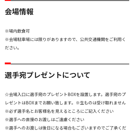
会場情報
※場内飲食可
※会場駐車場には限りがありますので、公共交通機関をご利用く
ださい。
選手宛プレゼントについて
☆会場入口に選手宛のプレゼントBOXを設置します。選手宛のプ
レゼントはBOXまでお願い致します。※生ものは受け取れません
※必ず選手名とお客様名を見えるところにご記入ください
※選手への直接のお渡しはご遠慮ください
※選手へのお渡しは後日になる場合もございますのでご了承くだ