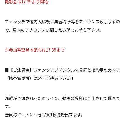
撮影会は17:35より開始
ファンクラブ優先入場後に集合場所等をアナウンス致しますの
で、場内のアナウンスが聞こえる所でお待ち下さい。
※参加整理券の配布は17:35まで
■【ご注意点】ファンクラブデジタル会員証と撮影用のカメラ
（携帯電話可）は必ずご持参下さい！
混雑が予想されるためサイン、動画の撮影は禁止させて頂きま
す。
会員様お一人につき写真1枚撮影出来ます。