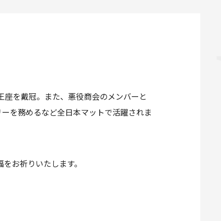
グ王座を戴冠。また、悪役商会のメンバーと
リーを務めるなど全日本マットで活躍されま
福をお祈りいたします。