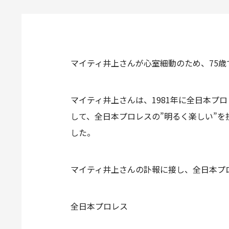
マイティ井上さんが心室細動のため、75
マイティ井上さんは、1981年に全日本
して、全日本プロレスの”明るく楽しい”を
した。
マイティ井上さんの訃報に接し、全日本プ
全日本プロレス