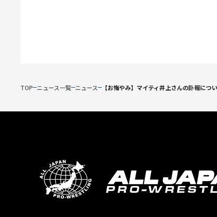
TOP
ニュース一覧
ニュース
【お悔やみ】マイティ井上さんの訃報につ