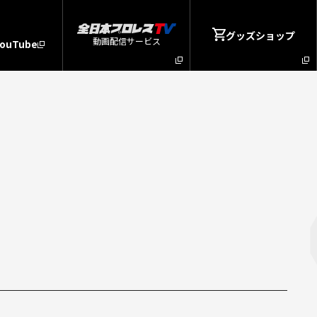
グッズショップ
動画配信サービス
YouTube