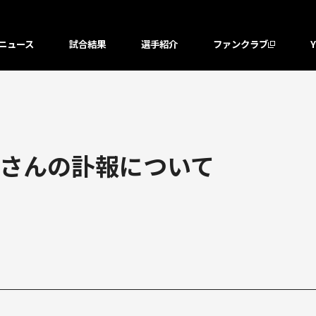
ニュース
試合結果
選手紹介
ファンクラブ
さんの訃報について