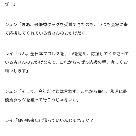
ぜ！」
ジュン「まあ、最優秀タッグを受賞できたのも、いつも会場に来
て応援してくれている皆さんのおかげだな」
レイ「うん。全日本プロレスを、TVを始め、応援してくださって
いる皆さんのおかげなんで、これからもぜひ応援の程、宜しくお
願いします」
ジュン「そして、今年だけとは言わず、これから毎年、永遠に最
優秀タッグを獲って行こうじゃないか」
レイ「MVPも来年は獲っていいんじゃねえか？」