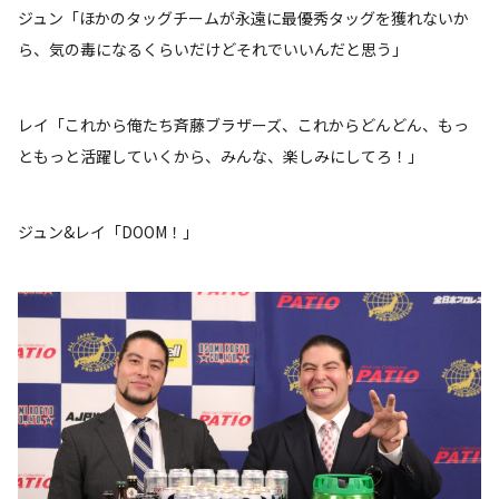
ジュン「ほかのタッグチームが永遠に最優秀タッグを獲れないか
ら、気の毒になるくらいだけどそれでいいんだと思う」
レイ「これから俺たち斉藤ブラザーズ、これからどんどん、もっ
ともっと活躍していくから、みんな、楽しみにしてろ！」
ジュン&レイ「DOOM！」