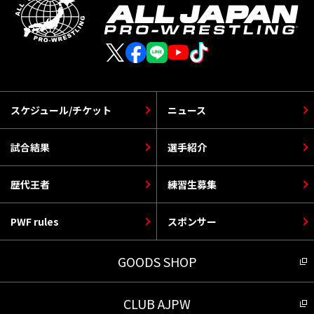
スケジュール/チケット
ニュース
試合結果
選手紹介
歴代王者
練習生募集
PWF rules
スポンサー
GOODS SHOP
CLUB AJPW