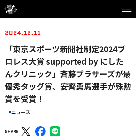
2024.12.11
「東京スポーツ新聞社制定2024プ
ロレス大賞 supported by にした
んクリニック」斉藤ブラザーズが最
優秀タッグ賞、安齊勇馬選手が殊勲
賞を受賞！
ニュース
SHARE