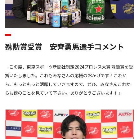
殊勲賞受賞 安齊勇馬選手コメント
「この度、東京スポーツ新聞社制定2024プロレス大賞 殊勲賞を受
賞いたしました。これもみなさんの応援のおかげです！これか
ら、もっともっと活躍していきますので、ぜひ、みなさんこれか
らも僕のことを見ていて下さい。ありがとうございます！」