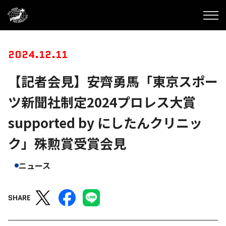
2024.12.11
【記者会見】安齊勇馬「東京スポー
ツ新聞社制定2024プロレス大賞
supported by にしたんクリニッ
ク」殊勲賞受賞会見
ニュース
SHARE