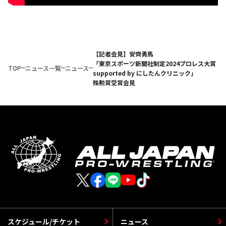
【記者会見】安齊勇馬
「東京スポーツ新聞社制定2024プロレス大賞
TOP
ニュース一覧
ニュース
supported by にしたんクリニック」
殊勲賞受賞会見
スケジュール/チケット
ニュース