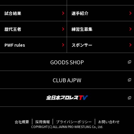
試合結果
選手紹介
歴代王者
練習生募集
PWF rules
スポンサー
GOODS SHOP
CLUB AJPW
会社概要
採用情報
プライバシーポリシー
お問い合わせ
COPYRIGHT(C) ALL JAPAN PRO-WRESTLING Co., Ltd.