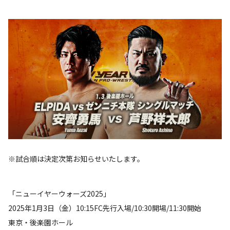
※試合順は決定次第お知らせいたします。
「ニューイヤーウォーズ2025」
2025年1月3日（金）10:15FC先行入場/10:30開場/11:30開始
東京・後楽園ホール