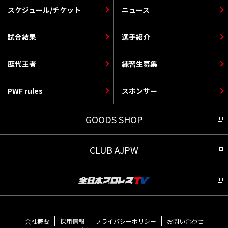
スケジュール/チケット
ニュース
試合結果
選手紹介
歴代王者
練習生募集
PWF rules
スポンサー
GOODS SHOP
CLUB AJPW
会社概要
採用情報
プライバシーポリシー
お問い合わせ