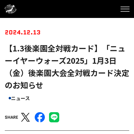
2024.12.13
【1.3後楽園全対戦カード】「ニュ
ーイヤーウォーズ2025」1月3日
（金）後楽園大会全対戦カード決定
のお知らせ
ニュース
SHARE