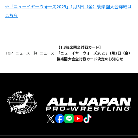
☆「ニューイヤーウォーズ2025」1月3日（金）後楽園大会詳細は
こちら
【1.3後楽園全対戦カード】
TOP
ニュース一覧
ニュース
「ニューイヤーウォーズ2025」1月3日（金）
後楽園大会全対戦カード決定のお知らせ