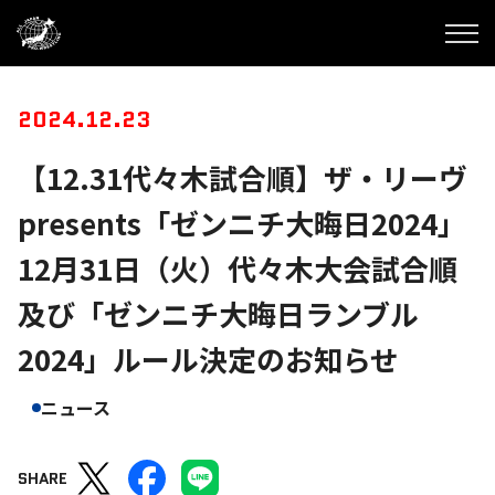
2024.12.23
【12.31代々木試合順】ザ・リーヴ
presents「ゼンニチ大晦日2024」
12月31日（火）代々木大会試合順
及び「ゼンニチ大晦日ランブル
2024」ルール決定のお知らせ
ニュース
SHARE