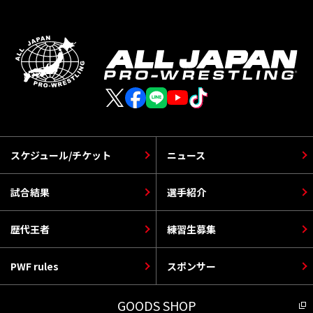
スケジュール/チケット
ニュース
試合結果
選手紹介
歴代王者
練習生募集
PWF rules
スポンサー
GOODS SHOP