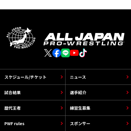
スケジュール/チケット
ニュース
試合結果
選手紹介
歴代王者
練習生募集
PWF rules
スポンサー