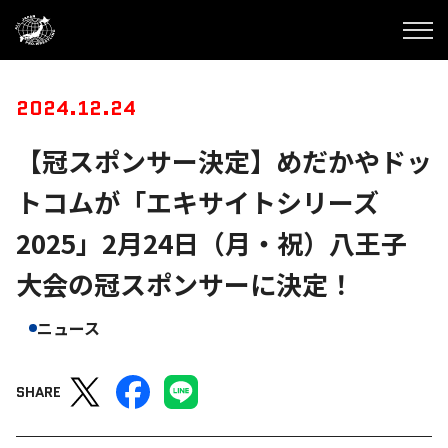
2024.12.24
【冠スポンサー決定】めだかやドッ
トコムが「エキサイトシリーズ
2025」2月24日（月・祝）八王子
大会の冠スポンサーに決定！
ニュース
SHARE