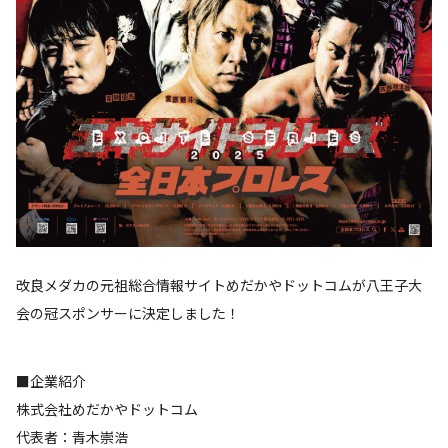
改良メダカの元祖総合情報サイトめだかやドットコムが八王子大
会の冠スポンサーに決定しました！
■企業紹介
株式会社めだかやドットコム
代表者：青木崇浩