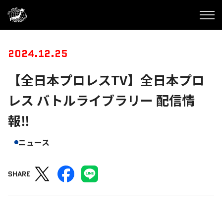
2024.12.25
【全日本プロレスTV】全日本プロ
レス バトルライブラリー 配信情
報‼
ニュース
SHARE