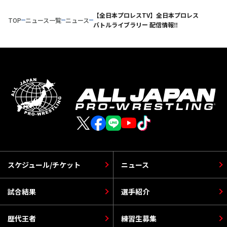
【全日本プロレスTV】全日本プロレス
TOP
ニュース一覧
ニュース
バトルライブラリー 配信情報‼
スケジュール/チケット
ニュース
試合結果
選手紹介
歴代王者
練習生募集