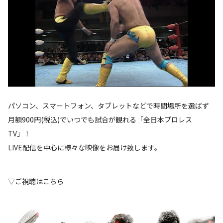
パソコン、スマートフォン、タブレットなどで時間場所を選ばず
月額900円(税込)でいつでも試合が観れる「全日本プロレス
TV」！
LIVE配信を中心に様々な映像をお届け致します。
▽ご視聴はこちら