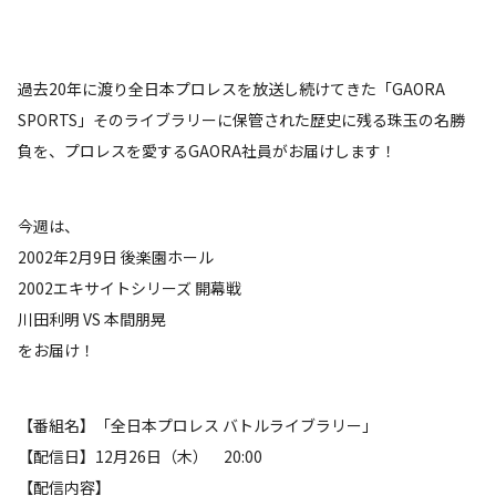
過去20年に渡り全日本プロレスを放送し続けてきた「GAORA
SPORTS」そのライブラリーに保管された歴史に残る珠玉の名勝
負を、プロレスを愛するGAORA社員がお届けします！
今週は、
2002年2月9日 後楽園ホール
2002エキサイトシリーズ 開幕戦
川田利明 VS 本間朋晃
をお届け！
【番組名】「全日本プロレス バトルライブラリー」
【配信日】12月26日（木） 20:00
【配信内容】