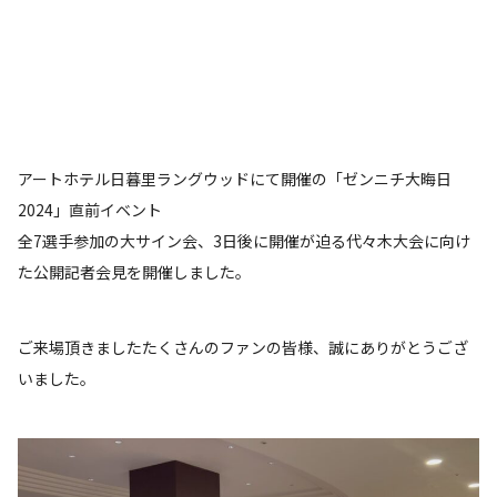
アートホテル日暮里ラングウッドにて開催の「ゼンニチ大晦日
2024」直前イベント
全7選手参加の大サイン会、3日後に開催が迫る代々木大会に向け
た公開記者会見を開催しました。
ご来場頂きましたたくさんのファンの皆様、誠にありがとうござ
いました。