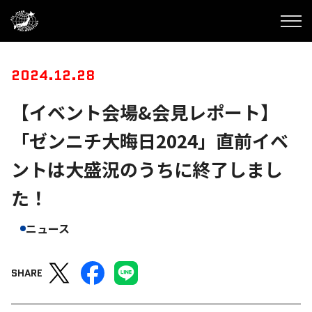
2024.12.28
【イベント会場&会見レポート】
「ゼンニチ大晦日2024」直前イベ
ントは大盛況のうちに終了しまし
た！
ニュース
SHARE