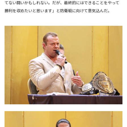
てない闘いかもしれない。だが、最終的にはできることをやって
勝利を収めたいと思います」と防衛戦に向けて意気込んだ。