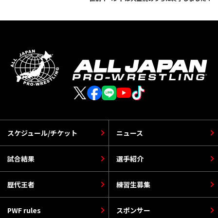
スケジュール/チケット
ニュース
試合結果
選手紹介
歴代王者
練習生募集
PWF rules
スポンサー