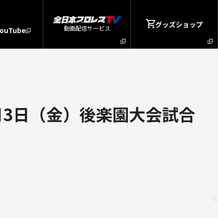
グッズショップ
動画配信サービス
YouTube
1月3日（金）後楽園大会試合