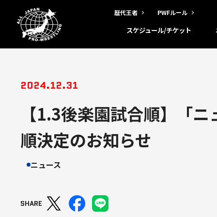
歴代王者
PWFルール
スケジュール/チケット
2024.12.31
【1.3後楽園試合順】「ニ
順決定のお知らせ
ニュース
SHARE