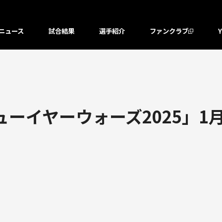
ニュース
試合結果
選手紹介
ファンクラブ
ューイヤーウォーズ2025」