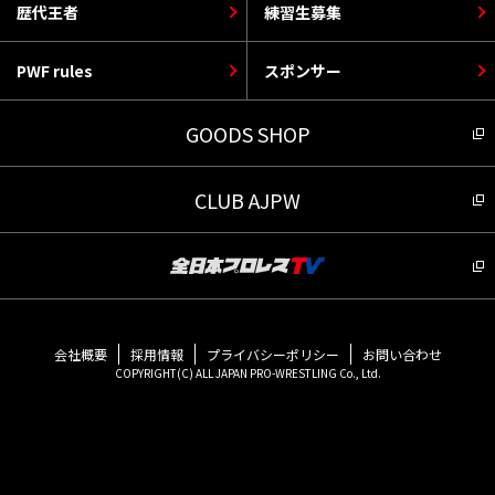
歴代王者
練習生募集
PWF rules
スポンサー
GOODS SHOP
CLUB AJPW
会社概要
採用情報
プライバシーポリシー
お問い合わせ
COPYRIGHT(C) ALL JAPAN PRO-WRESTLING Co., Ltd.