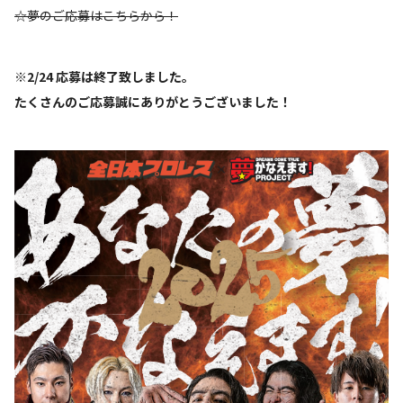
☆夢のご応募はこちらから！
※2/24 応募は終了致しました。
たくさんのご応募誠にありがとうございました！