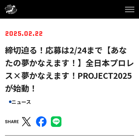
2025.02.22
締切迫る！応募は2/24まで【あな
たの夢かなえます！】全日本プロレ
ス×夢かなえます！PROJECT2025
が始動！
ニュース
SHARE