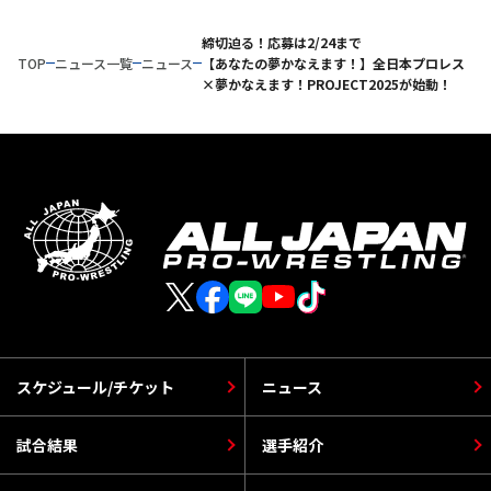
締切迫る！応募は2/24まで
TOP
ニュース一覧
ニュース
【あなたの夢かなえます！】全日本プロレス
×夢かなえます！PROJECT2025が始動！
スケジュール/チケット
ニュース
試合結果
選手紹介