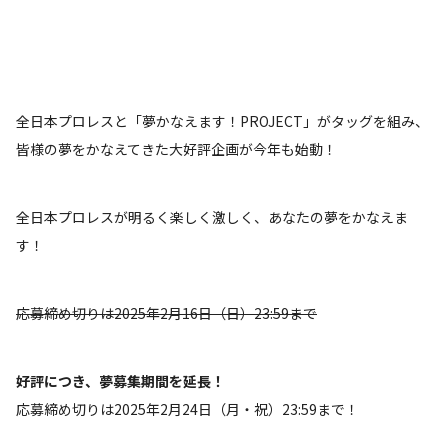
全日本プロレスと「夢かなえます！PROJECT」がタッグを組み、
皆様の夢をかなえてきた大好評企画が今年も始動！
全日本プロレスが明るく楽しく激しく、あなたの夢をかなえま
す！
応募締め切りは2025年2月16日（日）23:59まで
好評につき、夢募集期間を延長！
応募締め切りは2025年2月24日（月・祝）23:59まで！