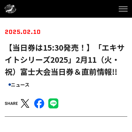
2025.02.10
【当日券は15:30発売！】「エキサ
イトシリーズ2025」2月11（火・
祝）富士大会当日券＆直前情報!!
ニュース
SHARE