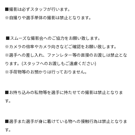
■撮影は必ずスタッフが行います。
※自撮りや選手単体の撮影は禁止となります。
■スムーズな撮影会へのご協力をお願い致します。
※カメラの倍率やカメラ向きなどご確認をお願い致します。
※選手への差し入れ、ファンレター等の直接のお渡しは禁止とな
ります。(スタッフへのお渡しもご遠慮ください)
※手荷物等のお預かりは行っておりません。
■お持ち込みの私物等を選手に持たせての撮影は禁止となりま
す。
■選手また選手が身に着けている物への接触行為は禁止となりま
す。