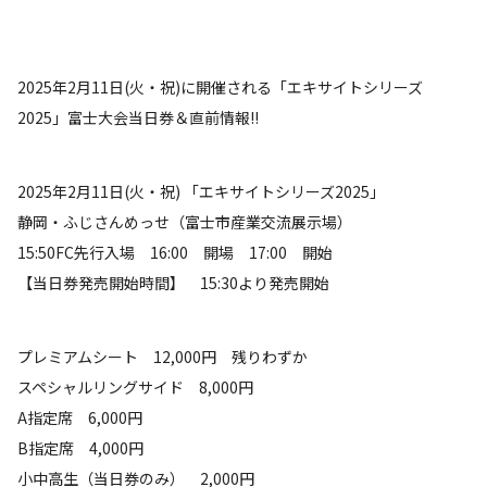
2025年2月11日(火・祝)に開催される「エキサイトシリーズ
2025」富士大会当日券＆直前情報!!
2025年2月11日(火・祝) 「エキサイトシリーズ2025」
静岡・ふじさんめっせ（富士市産業交流展示場）
15:50FC先行入場 16:00 開場 17:00 開始
【当日券発売開始時間】 15:30より発売開始
プレミアムシート 12,000円 残りわずか
スペシャルリングサイド 8,000円
A指定席 6,000円
B指定席 4,000円
小中高生（当日券のみ） 2,000円