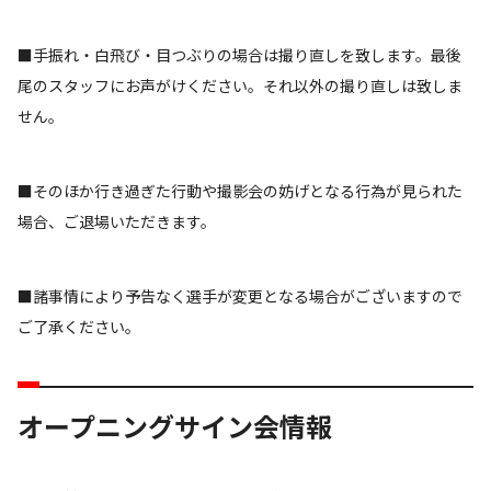
■手振れ・白飛び・目つぶりの場合は撮り直しを致します。最後
尾のスタッフにお声がけください。それ以外の撮り直しは致しま
せん。
■そのほか行き過ぎた行動や撮影会の妨げとなる行為が見られた
場合、ご退場いただきます。
■諸事情により予告なく選手が変更となる場合がございますので
ご了承ください。
オープニングサイン会情報