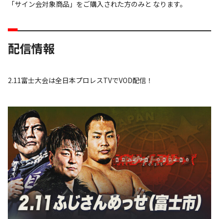
「サイン会対象商品」をご購入された方のみと なります。
配信情報
2.11富士大会は全日本プロレスTVでVOD配信！