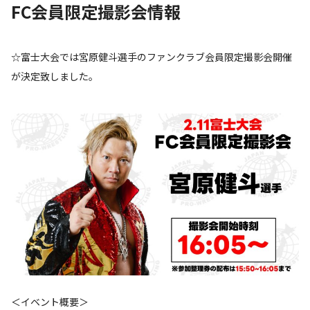
FC会員限定撮影会情報
☆富士大会では宮原健斗選手のファンクラブ会員限定撮影会開催
が決定致しました。
＜イベント概要＞