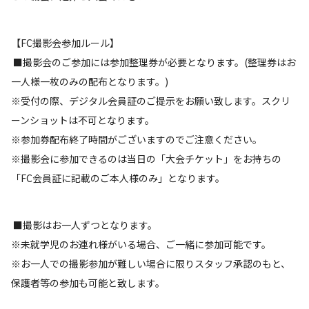
【FC撮影会参加ルール】
■撮影会のご参加には参加整理券が必要となります。(整理券はお
一人様一枚のみの配布となります。)
※受付の際、デジタル会員証のご提示をお願い致します。スクリ
ーンショットは不可となります。
※参加券配布終了時間がございますのでご注意ください。
※撮影会に参加できるのは当日の「大会チケット」をお持ちの
「FC会員証に記載のご本人様のみ」となります。
■撮影はお一人ずつとなります。
※未就学児のお連れ様がいる場合、ご一緒に参加可能です。
※お一人での撮影参加が難しい場合に限りスタッフ承認のもと、
保護者等の参加も可能と致します。