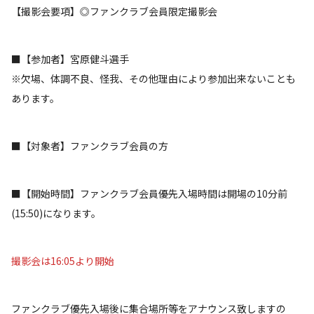
【撮影会要項】◎ファンクラブ会員限定撮影会
■【参加者】宮原健斗選手
※欠場、体調不良、怪我、その他理由により参加出来ないことも
あります。
■【対象者】ファンクラブ会員の方
■【開始時間】ファンクラブ会員優先入場時間は開場の10分前
(15:50)になります。
撮影会は16:05より開始
ファンクラブ優先入場後に集合場所等をアナウンス致しますの