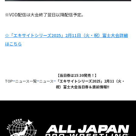
※VOD配信は大会終了翌日以降配信予定。
☆「エキサイトシリーズ2025」2月11日（火・祝）富士大会詳細
はこちら
【当日券は15:30発売！】
TOP
ニュース一覧
ニュース
「エキサイトシリーズ2025」2月11（火・
祝）富士大会当日券＆直前情報!!