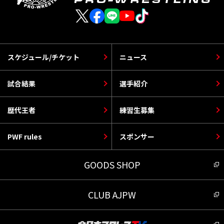
スケジュール/チケット
ニュース
試合結果
選手紹介
歴代王者
練習生募集
PWF rules
スポンサー
GOODS SHOP
CLUB AJPW