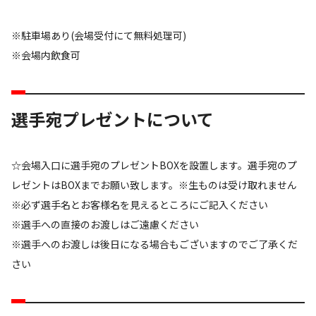
※駐車場あり(会場受付にて無料処理可)
※会場内飲食可
選手宛プレゼントについて
☆会場入口に選手宛のプレゼントBOXを設置します。選手宛のプ
レゼントはBOXまでお願い致します。※生ものは受け取れません
※必ず選手名とお客様名を見えるところにご記入ください
※選手への直接のお渡しはご遠慮ください
※選手へのお渡しは後日になる場合もございますのでご了承くだ
さい