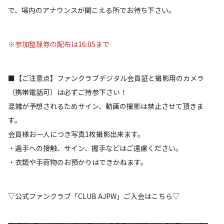
で、場内のアナウンスが聞こえる所でお待ち下さい。
※参加整理券の配布は16:05まで
■【ご注意点】ファンクラブデジタル会員証と撮影用のカメラ
（携帯電話可）は必ずご持参下さい！
混雑が予想されるためサイン、動画の撮影は禁止させて頂きま
す。
会員様お一人につき写真1枚撮影出来ます。
・選手への接触、サイン、握手などはご遠慮ください。
・衣類や手荷物のお預かりはできかねます。
▽公式ファンクラブ「CLUB AJPW」ご入会はこちら▽