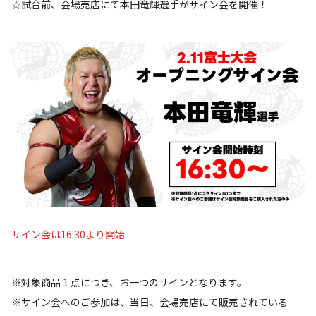
☆試合前、会場売店にて本田竜輝選手がサイン会を開催！
サイン会は16:30より開始
※対象商品 1 点につき、お一つのサインとなります。
※サイン会へのご参加は、当日、会場売店にて販売されている