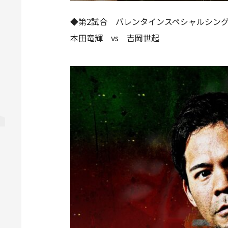
◆第2試合 バレンタインスペシャルシング
本田竜輝 vs 吉岡世起