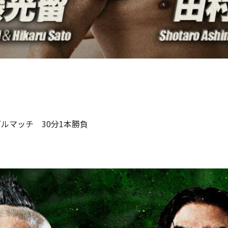
ルマッチ 30分1本勝負