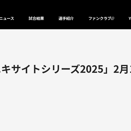
ニュース
試合結果
選手紹介
ファンクラブ
エキサイトシリーズ2025」2