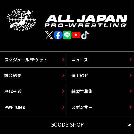
スケジュール/チケット
ニュース
試合結果
選手紹介
歴代王者
練習生募集
PWF rules
スポンサー
GOODS SHOP