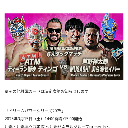
※その他対戦カードは決定次第お知らせします
「ドリームパワーシリーズ2025」
2025年3月15日（土）14:00開場/15:00開始
沖縄・沖縄県立武道館 ～沖縄ゼネラルグループpresents～