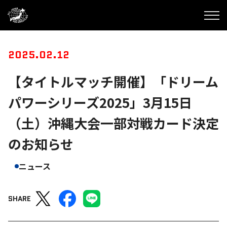
2025.02.12
【タイトルマッチ開催】「ドリーム
パワーシリーズ2025」3月15日
（土）沖縄大会一部対戦カード決定
のお知らせ
ニュース
SHARE