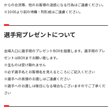
からの合流等、他のお客様の迷惑になる行為はご遠慮ください。
※10:00より前の待機・列形成はご遠慮ください。
選手宛プレゼントについて
会場入口に選手宛のプレゼントBOXを設置します。選手宛のプレ
ゼントはBOXまでお願い致します。
※生ものは受け取れません
※必ず選手名とお客様名を見えるところにご記入ください
※選手への直接のお渡しはご遠慮ください
※選手へのお渡しは後日になる場合もございますのでご了承くだ
さい