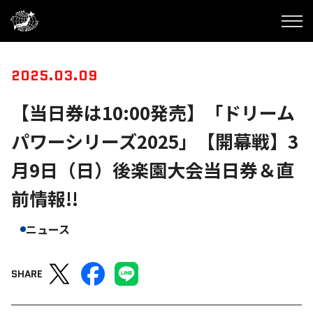
2025.03.09
【当日券は10:00発売】「ドリーム
パワーシリーズ2025」【開幕戦】3
月9日（日）後楽園大会当日券＆直
前情報!!
ニュース
SHARE