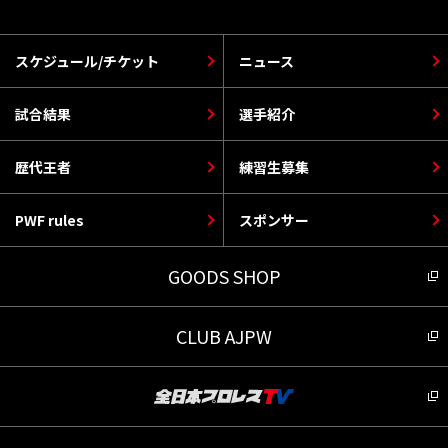
スケジュール/チケット
ニュース
試合結果
選手紹介
歴代王者
練習生募集
PWF rules
スポンサー
GOODS SHOP
CLUB AJPW