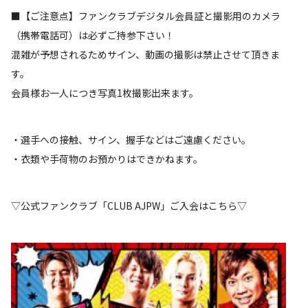
■【ご注意点】ファンクラブデジタル会員証と撮影用のカメラ
（携帯電話可）は必ずご持参下さい！
混雑が予想されるためサイン、動画の撮影は禁止させて頂きま
す。
会員様お一人につき写真1枚撮影出来ます。
・選手への接触、サイン、握手などはご遠慮ください。
・衣類や手荷物のお預かりはできかねます。
▽公式ファンクラブ「CLUB AJPW」ご入会はこちら▽