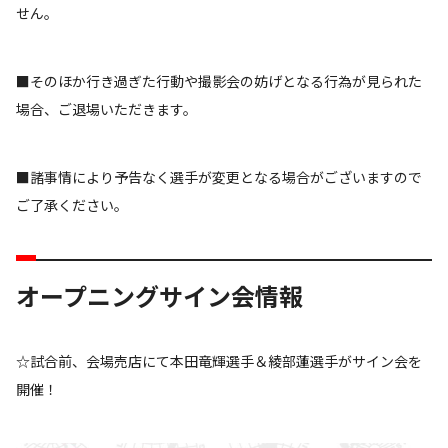
せん。
■そのほか行き過ぎた行動や撮影会の妨げとなる行為が見られた
場合、ご退場いただきます。
■諸事情により予告なく選手が変更となる場合がございますので
ご了承ください。
オープニングサイン会情報
☆試合前、会場売店にて本田竜輝選手＆綾部蓮選手がサイン会を
開催！