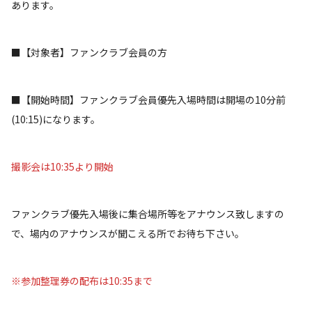
あります。
■【対象者】ファンクラブ会員の方
■【開始時間】ファンクラブ会員優先入場時間は開場の10分前
(10:15)になります。
撮影会は10:35より開始
ファンクラブ優先入場後に集合場所等をアナウンス致しますの
で、場内のアナウンスが聞こえる所でお待ち下さい。
※参加整理券の配布は10:35まで