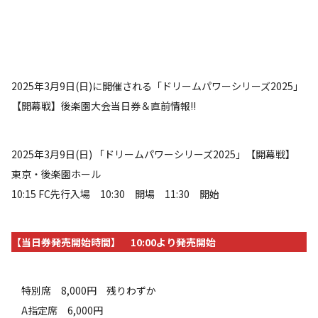
2025年3月9日(日)に開催される「ドリームパワーシリーズ2025」
【開幕戦】後楽園大会当日券＆直前情報!!
2025年3月9日(日) 「ドリームパワーシリーズ2025」【開幕戦】
東京・後楽園ホール
10:15 FC先行入場 10:30 開場 11:30 開始
【当日券発売開始時間】 10:00より発売開始
特別席 8,000円 残りわずか
A指定席 6,000円