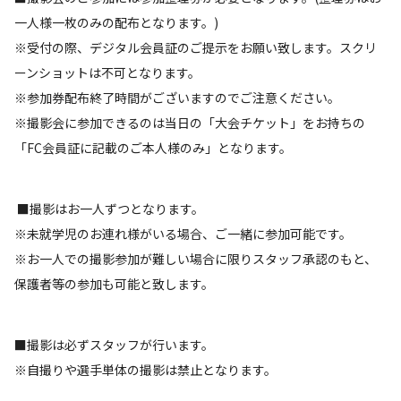
一人様一枚のみの配布となります。)
※受付の際、デジタル会員証のご提示をお願い致します。スクリ
ーンショットは不可となります。
※参加券配布終了時間がございますのでご注意ください。
※撮影会に参加できるのは当日の「大会チケット」をお持ちの
「FC会員証に記載のご本人様のみ」となります。
■撮影はお一人ずつとなります。
※未就学児のお連れ様がいる場合、ご一緒に参加可能です。
※お一人での撮影参加が難しい場合に限りスタッフ承認のもと、
保護者等の参加も可能と致します。
■撮影は必ずスタッフが行います。
※自撮りや選手単体の撮影は禁止となります。