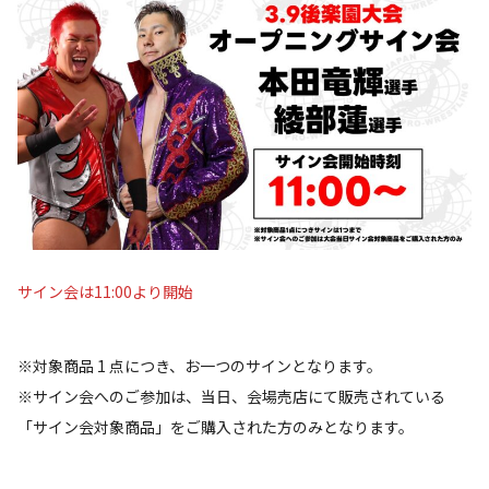
サイン会は11:00より開始
※対象商品 1 点につき、お一つのサインとなります。
※サイン会へのご参加は、当日、会場売店にて販売されている
「サイン会対象商品」をご購入された方のみとなります。