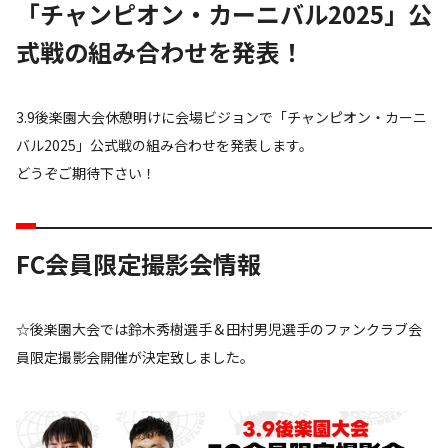
「チャンピオン・カーニバル2025」公
式戦の組み合わせを発表！
3.9後楽園大会休憩明けに会場ビジョンで「チャンピオン・カーニ
バル2025」公式戦の組み合わせを発表します。
どうぞご期待下さい！
FC会員限定撮影会情報
☆後楽園大会では鈴木秀樹選手＆田村男児選手のファンクラブ会
員限定撮影会開催が決定致しました。