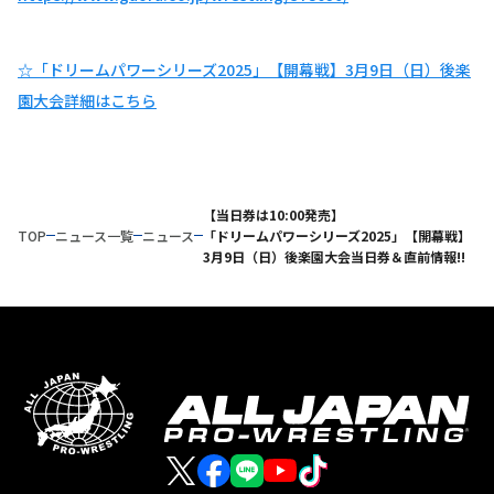
☆「ドリームパワーシリーズ2025」【開幕戦】3月9日（日）後楽
園大会詳細はこちら
【当日券は10:00発売】
TOP
ニュース一覧
ニュース
「ドリームパワーシリーズ2025」【開幕戦】
3月9日（日）後楽園大会当日券＆直前情報!!