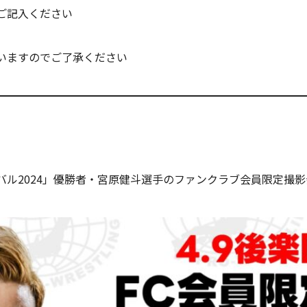
ご記入ください
いますのでご了承ください
バル2024」優勝者・宮原健斗選手のファンクラブ会員限定撮