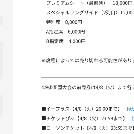
プレミアムシート（最前列） 18,000
スペシャルリングサイド（2列目）12,00
特別席 8,000円
A指定席 6,000円
B指定席 4,000円
※席種によっては売り切れる可能性があり
4.9後楽園大会の前売券は4/8（火）まで
■イープラス【4/8（火）20:00まで】
htt
■チケットぴあ【4/8（火）23:59まで】
■ローソンチケット【4/8（火）23:59ま