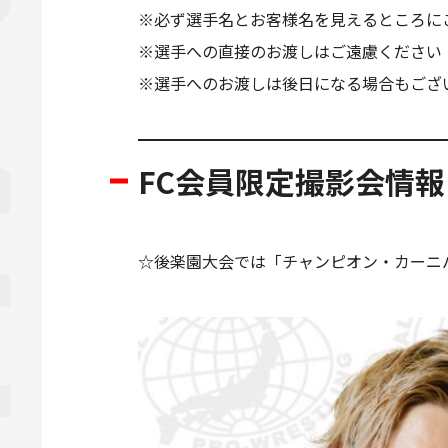
※必ず選手名とお客様名を見えるところに
※選手への直接のお渡しはご遠慮ください
※選手へのお渡しは後日になる場合もござ
FC会員限定撮影会情報
☆後楽園大会では「チャンピオン・カーニ