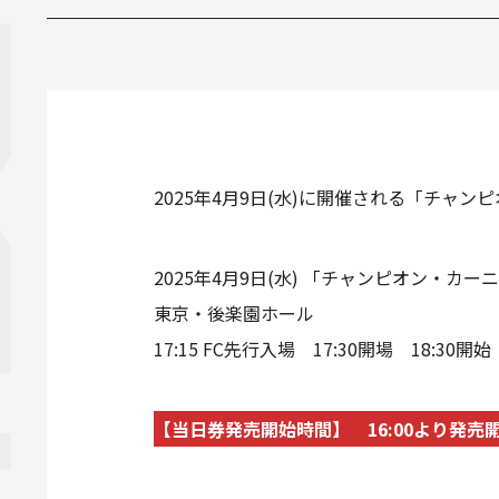
2025年4月9日(水)に開催される「チャン
2025年4月9日(水) 「チャンピオン・カー
東京・後楽園ホール
17:15 FC先行入場 17:30開場 18:30開始
【当日券発売開始時間】 16:00より発売