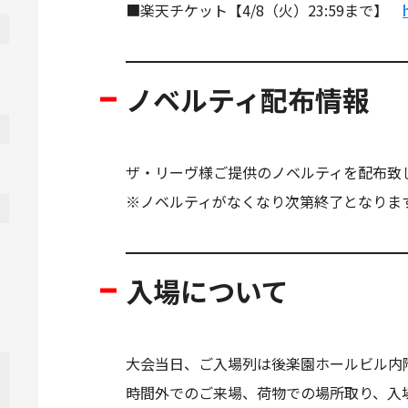
■楽天チケット【4/8（火）23:59まで】
ノベルティ配布情報
ザ・リーヴ様ご提供のノベルティを配布致
※ノベルティがなくなり次第終了となりま
入場について
大会当日、ご入場列は後楽園ホールビル内
時間外でのご来場、荷物での場所取り、入