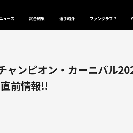
ニュース
試合結果
選手紹介
ファンクラブ
「チャンピオン・カーニバル20
直前情報!!