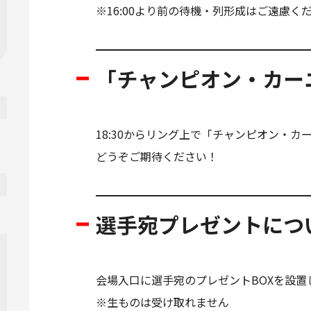
※16:00より前の待機・列形成はご遠慮く
「チャンピオン・カー
18:30からリング上で「チャンピオン・カ
どうぞご期待ください！
選手宛プレゼントにつ
会場入口に選手宛のプレゼントBOXを設置
※生ものは受け取れません