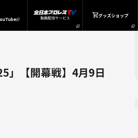
グッズショップ
動画配信サービス
YouTube
25」【開幕戦】4月9日