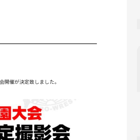
影会開催が決定致しました。