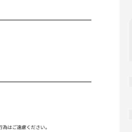
行為はご遠慮ください。