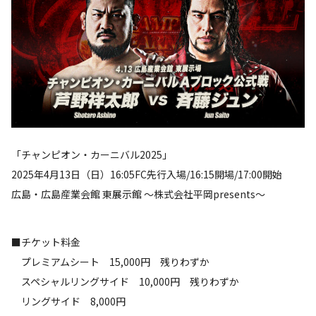
「チャンピオン・カーニバル2025」
2025年4月13日（日）16:05FC先行入場/16:15開場/17:00開始
広島・広島産業会館 東展示館 ～株式会社平岡presents～
■チケット料金
プレミアムシート 15,000円 残りわずか
スペシャルリングサイド 10,000円 残りわずか
リングサイド 8,000円