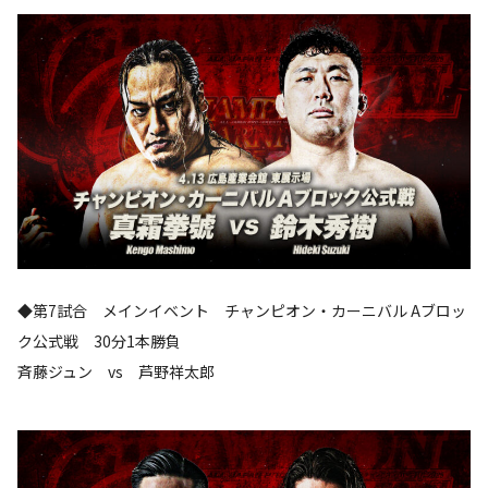
◆第7試合 メインイベント チャンピオン・カーニバル Aブロッ
ク公式戦 30分1本勝負
斉藤ジュン vs 芦野祥太郎