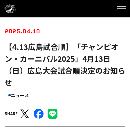
2025.04.10
【4.13広島試合順】「チャンピオ
ン・カーニバル2025」4月13日
（日）広島大会試合順決定のお知ら
せ
ニュース
SHARE