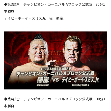
◆第3試合 チャンピオン・カーニバル Aブロック公式戦 30分1
本勝負
デイビーボーイ・スミスJr. vs 羆嵐
◆第4試合 チャンピオン・カーニバル Bブロック公式戦 30分1
本勝負