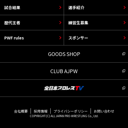
試合結果
選手紹介
歴代王者
練習生募集
PWF rules
スポンサー
GOODS SHOP
CLUB AJPW
会社概要
採用情報
プライバシーポリシー
お問い合わせ
COPYRIGHT(C) ALL JAPAN PRO-WRESTLING Co., Ltd.