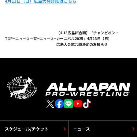
4月13日（日）広島大会詳細はこちら
【4.13広島試合順】「チャンピオン・
TOP
ニュース一覧
ニュース
カーニバル2025」4月13日（日）
広島大会試合順決定のお知らせ
スケジュール/チケット
ニュース