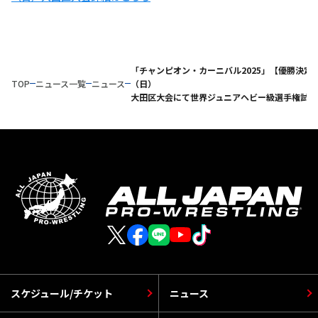
「チャンピオン・カーニバル2025」【優勝決定戦
TOP
ニュース一覧
ニュース
（日）
大田区大会にて世界ジュニアヘビー級選手権試合
スケジュール/チケット
ニュース