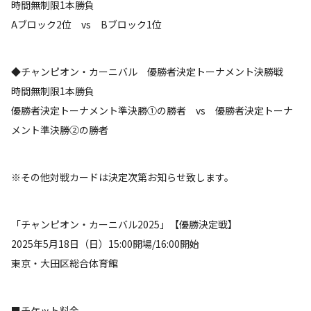
時間無制限1本勝負
Aブロック2位 vs Bブロック1位
◆チャンピオン・カーニバル 優勝者決定トーナメント決勝戦
時間無制限1本勝負
優勝者決定トーナメント準決勝①の勝者 vs 優勝者決定トーナ
メント準決勝②の勝者
※その他対戦カードは決定次第お知らせ致します。
「チャンピオン・カーニバル2025」【優勝決定戦】
2025年5月18日（日）15:00開場/16:00開始
東京・大田区総合体育館
■チケット料金