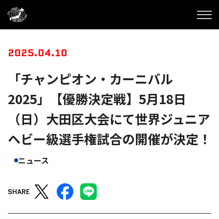
2025.04.10
「チャンピオン・カーニバル
2025」【優勝決定戦】5月18日
（日）大田区大会にて世界ジュニア
ヘビー級選手権試合の開催が決定！
ニュース
SHARE