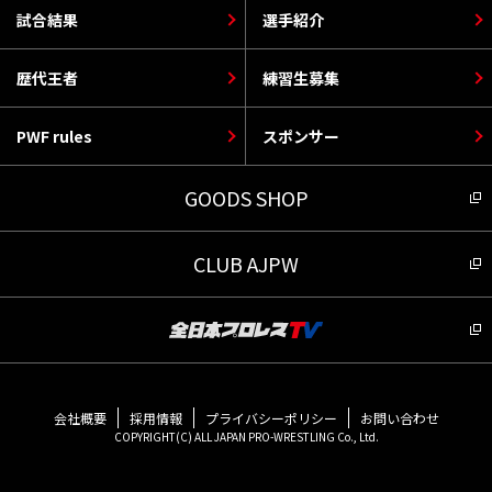
試合結果
選手紹介
歴代王者
練習生募集
PWF rules
スポンサー
GOODS SHOP
CLUB AJPW
会社概要
採用情報
プライバシーポリシー
お問い合わせ
COPYRIGHT(C) ALL JAPAN PRO-WRESTLING Co., Ltd.