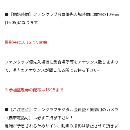
■【開始時間】ファンクラブ会員優先入場時間は開場の10分前
(16:05)になります。
撮影会は16:15より開始
ファンクラブ優先入場後に集合場所等をアナウンス致しますの
で、場内のアナウンスが聞こえる所でお待ち下さい。
※参加整理券の配布は16:15まで
■【ご注意点】ファンクラブデジタル会員証と撮影用のカメラ
（携帯電話可）は必ずご持参下さい！
混雑が予想されるためサイン、動画の撮影は禁止させて頂きま