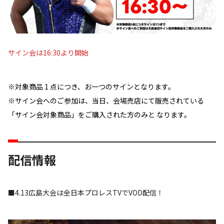
サイン会は16:30より開始
※対象商品 1 点につき、お一つのサインとなります。
※サイン会へのご参加は、当日、会場売店にて販売されている
「サイン会対象商品」をご購入された方のみと なります。
配信情報
■4.13広島大会は全日本プロレスTVでVOD配信！