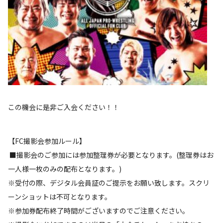
この機会に是非ご入会ください！！
【FC撮影会参加ルール】
■撮影会のご参加には参加整理券が必要となります。(整理券はお
一人様一枚のみの配布となります。)
※受付の際、デジタル会員証のご提示をお願い致します。スクリ
ーンショットは不可となります。
※参加券配布終了時間がございますのでご注意ください。