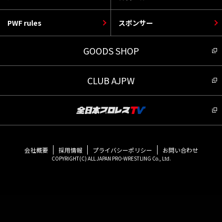
PWF rules
スポンサー
GOODS SHOP
CLUB AJPW
会社概要
採用情報
プライバシーポリシー
お問い合わせ
COPYRIGHT(C) ALL JAPAN PRO-WRESTLING Co., Ltd.