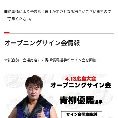
■諸事情により予告なく選手が変更となる場合がございますので
ご了承ください。
オープニングサイン会情報
☆試合前、会場売店にて青柳優馬選手がサイン会を開催！