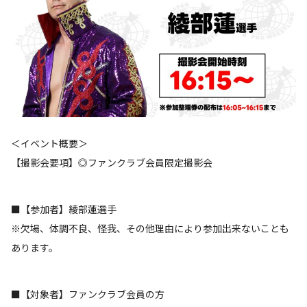
＜イベント概要＞
【撮影会要項】◎ファンクラブ会員限定撮影会
■【参加者】綾部蓮選手
※欠場、体調不良、怪我、その他理由により参加出来ないことも
あります。
■【対象者】ファンクラブ会員の方