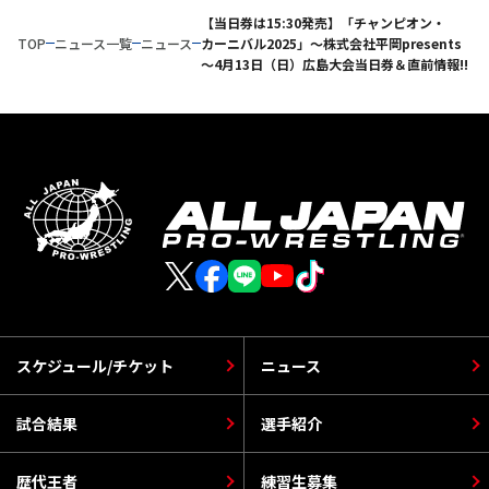
【当日券は15:30発売】「チャンピオン・
TOP
ニュース一覧
ニュース
カーニバル2025」～株式会社平岡presents
～4月13日（日）広島大会当日券＆直前情報!!
スケジュール/チケット
ニュース
試合結果
選手紹介
歴代王者
練習生募集