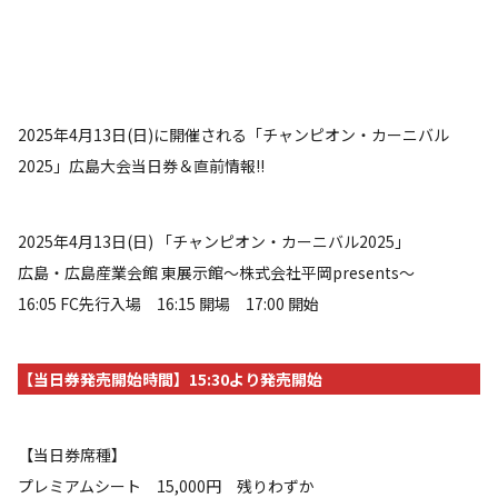
2025年4月13日(日)に開催される「チャンピオン・カーニバル
2025」広島大会当日券＆直前情報!!
2025年4月13日(日) 「チャンピオン・カーニバル2025」
広島・広島産業会館 東展示館～株式会社平岡presents～
16:05 FC先行入場 16:15 開場 17:00 開始
【当日券発売開始時間】15:30より発売開始
【当日券席種】
プレミアムシート 15,000円 残りわずか