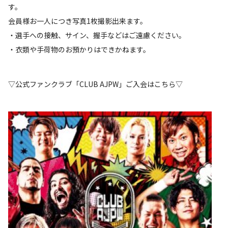
す。
会員様お一人につき写真1枚撮影出来ます。
・選手への接触、サイン、握手などはご遠慮ください。
・衣類や手荷物のお預かりはできかねます。
▽公式ファンクラブ「CLUB AJPW」ご入会はこちら▽