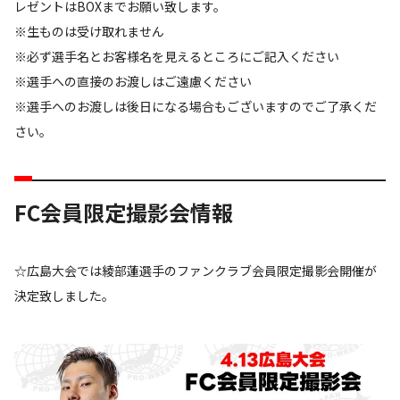
レゼントはBOXまでお願い致します。
※生ものは受け取れません
※必ず選手名とお客様名を見えるところにご記入ください
※選手への直接のお渡しはご遠慮ください
※選手へのお渡しは後日になる場合もございますのでご了承くだ
さい。
FC会員限定撮影会情報
☆広島大会では綾部蓮選手のファンクラブ会員限定撮影会開催が
決定致しました。