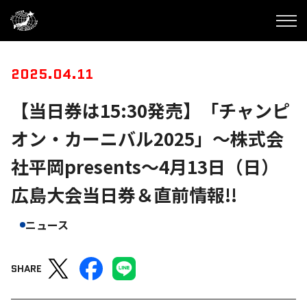
2025.04.11
【当日券は15:30発売】「チャンピ
オン・カーニバル2025」～株式会
社平岡presents～4月13日（日）
広島大会当日券＆直前情報!!
ニュース
SHARE