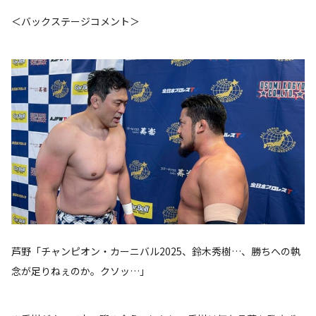
＜バックステージコメント＞
芦野「チャンピオン・カーニバル2025、鈴木秀樹…、勝ちへの執
念が足りねぇのか。クソッ…」