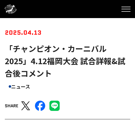
2025.04.13
「チャンピオン・カーニバル
2025」4.12福岡大会 試合詳報&試
合後コメント
ニュース
SHARE