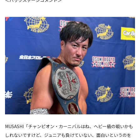
＜バックステージコメント＞
MUSASHI「チャンピオン・カーニバルはね、ヘビー級の戦いかも
しれないですけど、ジュニアも負けていない、面白いというのを