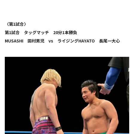
〈第1試合〉
第1試合 タッグマッチ 20分1本勝負
MUSASHI 田村男児 vs ライジングHAYATO 長尾一大心