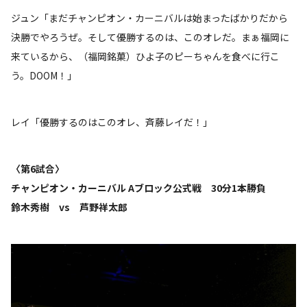
ジュン「まだチャンピオン・カーニバルは始まったばかりだから
決勝でやろうぜ。そして優勝するのは、このオレだ。まぁ福岡に
来ているから、（福岡銘菓）ひよ子のピーちゃんを食べに行こ
う。DOOM！」
レイ「優勝するのはこのオレ、斉藤レイだ！」
〈第6試合〉
チャンピオン・カーニバル Aブロック公式戦 30分1本勝負
鈴木秀樹 vs 芦野祥太郎