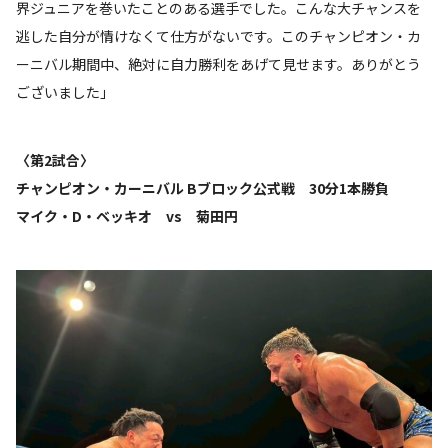
界ジュニアを巻いたことのある選手でした。こんな大チャンスを
逃した自分が情けなくて仕方がないです。このチャンピオン・カ
ーニバル期間中、絶対に自力勝利をあげて見せます。ありがとう
ございました」
〈第2試合〉
チャンピオン・カーニバル Bブロック公式戦 30分1本勝負
マイク・D・ベッキオ vs 菊田円