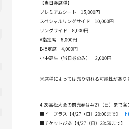
【当日券席種】
プレミアムシート 15,000円
スペシャルリングサイド 10,000円
リングサイド 8,000円
A指定席 6,000円
B指定席 4,000円
小中高生（当日券のみ） 2,000円
※席種によっては売り切れる可能性があり
4.28高松大会の前売券は4/27（日）ま
■イープラス【4/27（日）20:00まで】
ht
■チケットぴあ【4/27（日）23:59まで