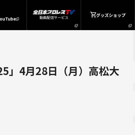
グッズショップ
動画配信サービス
YouTube
25」4月28日（月）高松大