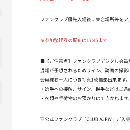
ファンクラブ優先入場後に集合場所等をア
※参加整理券の配布は17:45まで
■【ご注意点】ファンクラブデジタル会員
混雑が予想されるためサイン、動画の撮影
会員様お一人につき写真1枚撮影出来ます
・選手への接触、サイン、握手などはご遠
・衣類や手荷物のお預かりはできかねます
▽公式ファンクラブ「CLUB AJPW」ご入