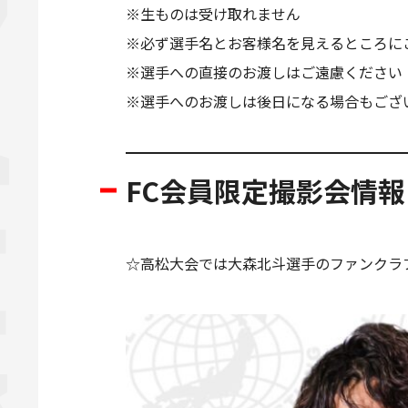
※生ものは受け取れません
※必ず選手名とお客様名を見えるところに
※選手への直接のお渡しはご遠慮ください
※選手へのお渡しは後日になる場合もござ
FC会員限定撮影会情報
☆高松大会では大森北斗選手のファンクラ