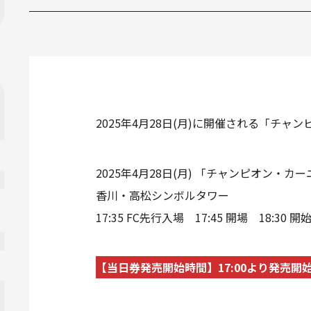
2025年4月28日(月)に開催される「チャ
2025年4月28日(月) 「チャンピオン・カー
香川・高松シンボルタワー
17:35 FC先行入場 17:45 開場 18:30 開
【当日券発売開始時間】17:00より発売開