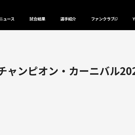
ニュース
試合結果
選手紹介
ファンクラブ
「チャンピオン・カーニバル20