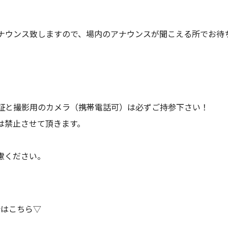
ナウンス致しますので、場内のアナウンスが聞こえる所でお待
証と撮影用のカメラ（携帯電話可）は必ずご持参下さい！
は禁止させて頂きます。
。
慮ください。
。
会はこちら▽