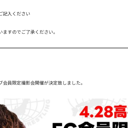
ご記入ください
いますのでご了承ください。
ブ会員限定撮影会開催が決定致しました。