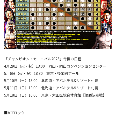
「チャンピオン・カーニバル2025」今後の日程
4月29日（火・祝）13:00 岡山・岡山コンベンションセンター
5月6日（火・祝）18:30 東京・後楽園ホール
5月10日（土）15:00 北海道・アパホテル&リゾート札幌
5月11日（日）13:00 北海道・アパホテル&リゾート札幌
5月18日（日）16:00 東京・大田区総合体育館【優勝決定戦】
■Aブロック