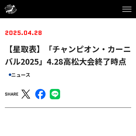
2025.04.28
【星取表】「チャンピオン・カーニ
バル2025」4.28高松大会終了時点
ニュース
SHARE