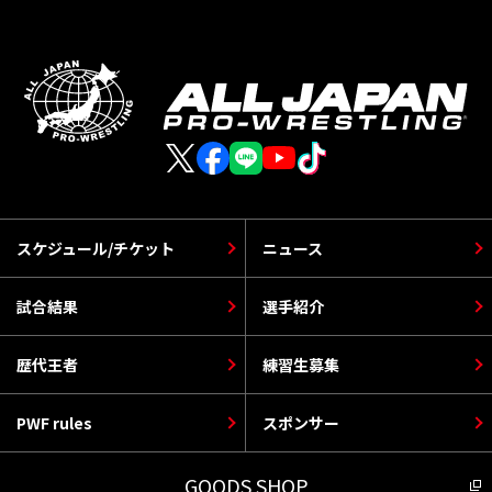
スケジュール/チケット
ニュース
試合結果
選手紹介
歴代王者
練習生募集
PWF rules
スポンサー
GOODS SHOP