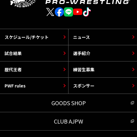
スケジュール/チケット
ニュース
試合結果
選手紹介
歴代王者
練習生募集
PWF rules
スポンサー
GOODS SHOP
CLUB AJPW