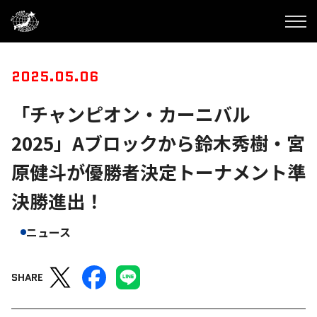
2025.05.06
「チャンピオン・カーニバル
2025」Aブロックから鈴木秀樹・宮
原健斗が優勝者決定トーナメント準
決勝進出！
ニュース
SHARE