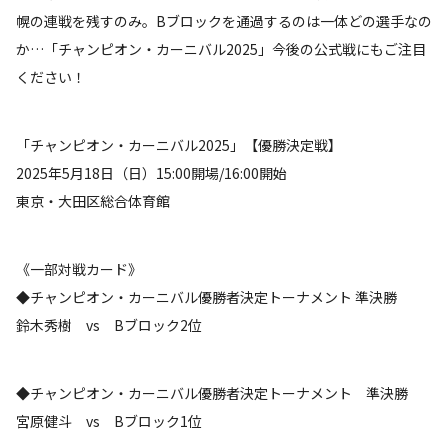
幌の連戦を残すのみ。Bブロックを通過するのは一体どの選手なの
か…「チャンピオン・カーニバル2025」今後の公式戦にもご注目
ください！
「チャンピオン・カーニバル2025」【優勝決定戦】
2025年5月18日（日）15:00開場/16:00開始
東京・大田区総合体育館
《一部対戦カード》
◆チャンピオン・カーニバル優勝者決定トーナメント 準決勝
鈴木秀樹 vs Bブロック2位
◆チャンピオン・カーニバル優勝者決定トーナメント 準決勝
宮原健斗 vs Bブロック1位