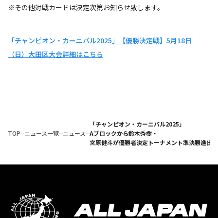
※その他対戦カードは決定次第お知らせ致します。
「チャンピオン・カーニバル2025」【優勝決定戦】5月18日
（日）大田区大会詳細はこちら
「チャンピオン・カーニバル2025」
TOP
ニュース一覧
ニュース
Aブロックから鈴木秀樹・
宮原健斗が優勝者決定トーナメント準決勝進出！