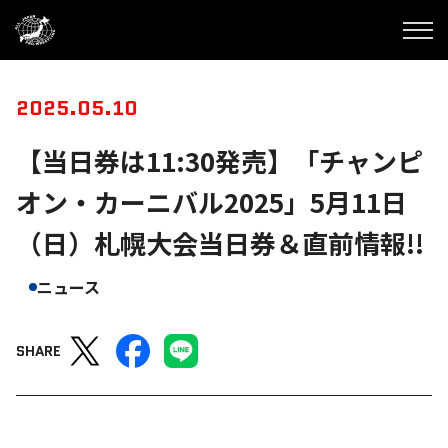
2025.05.10
【当日券は11:30発売】「チャンピ
オン・カーニバル2025」5月11日
（日）札幌大会当日券＆直前情報!!
ニュース
SHARE