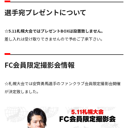
選手宛プレゼントについて
☆5.11札幌大会ではプレゼントBOXは設置致しません。
差し入れは受け取りできませんので予めご了承下さい。
FC会員限定撮影会情報
☆札幌大会では安齊勇馬選手のファンクラブ会員限定撮影会開催
が決定致しました。