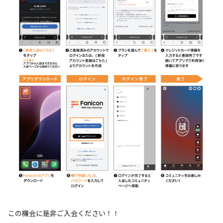
この機会に是非ご入会ください！！