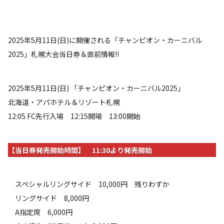
2025年5月11日(日)に開催される「チャンピオン・カーニバル
2025」札幌大会当日券＆直前情報!!
2025年5月11日(日) 「チャンピオン・カーニバル2025」
北海道・アパホテル＆リゾート札幌
12:05 FC先行入場 12:15開場 13:00開始
【当日券発売開始時間】 11:30より発売開始
スペシャルリングサイド 10,000円 残りわずか
リングサイド 8,000円
A指定席 6,000円