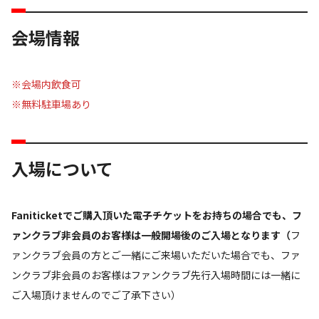
会場情報
※会場内飲食可
※無料駐車場あり
入場について
Faniticketでご購入頂いた電子チケットをお持ちの場合でも、フ
ァンクラブ非会員のお客様は一般開場後のご入場となります（
フ
ァンクラブ会員の方とご一緒にご来場いただいた場合でも、ファ
ンクラブ非会員のお客様はファンクラブ先行入場時間には一緒に
ご入場頂けませんのでご了承下さい）