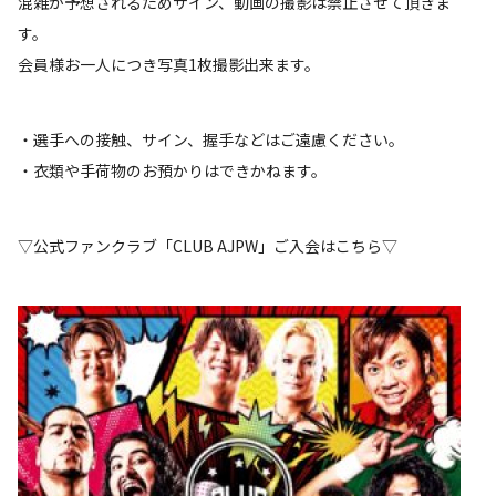
混雑が予想されるためサイン、動画の撮影は禁止させて頂きま
す。
会員様お一人につき写真1枚撮影出来ます。
・選手への接触、サイン、握手などはご遠慮ください。
・衣類や手荷物のお預かりはできかねます。
▽公式ファンクラブ「CLUB AJPW」ご入会はこちら▽