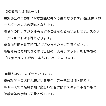
【FC撮影会参加ルール】
■撮影会のご参加には参加整理券が必要となります。(整理券はお
一人様一枚のみの配布となります。)
※受付の際、デジタル会員証のご提示をお願い致します。スクリ
ーンショットは不可となります。
※参加券配布終了時間がございますのでご注意ください。
※撮影会に参加できるのは当日の「大会チケット」をお持ちの
「FC会員証に記載のご本人様のみ」となります。
■撮影はお一人ずつとなります。
※未就学児のお連れ様がいる場合、ご一緒に参加可能です。
※お一人での撮影参加が難しい場合に限りスタッフ承認のもと、
保護者等の参加も可能と致します。