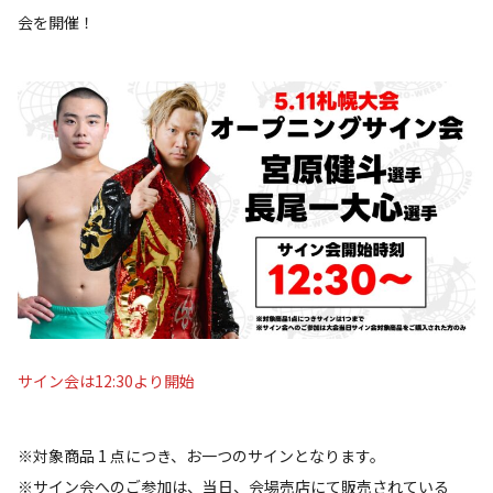
会を開催！
サイン会は12:30より開始
※対象商品 1 点につき、お一つのサインとなります。
※サイン会へのご参加は、当日、会場売店にて販売されている