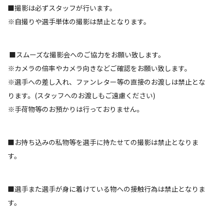
■撮影は必ずスタッフが行います。
※自撮りや選手単体の撮影は禁止となります。
■スムーズな撮影会へのご協力をお願い致します。
※カメラの倍率やカメラ向きなどご確認をお願い致します。
※選手への差し入れ、ファンレター等の直接のお渡しは禁止とな
ります。(スタッフへのお渡しもご遠慮ください)
※手荷物等のお預かりは行っておりません。
■お持ち込みの私物等を選手に持たせての撮影は禁止となりま
す。
■選手また選手が身に着けている物への接触行為は禁止となりま
す。