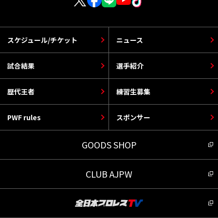
スケジュール/チケット
ニュース
試合結果
選手紹介
歴代王者
練習生募集
PWF rules
スポンサー
GOODS SHOP
CLUB AJPW