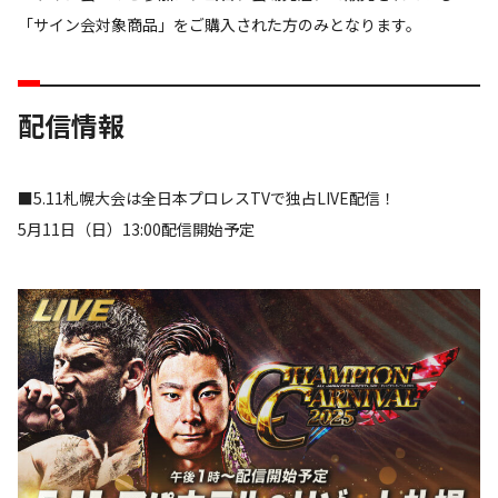
「サイン会対象商品」をご購入された方のみとなります。
配信情報
■5.11札幌大会は全日本プロレスTVで独占LIVE配信！
5月11日（日）13:00配信開始予定