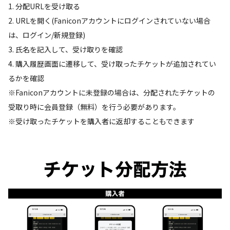
1. 分配URLを受け取る
2. URLを開く(Faniconアカウントにログインされていない場合
は、ログイン/新規登録)
3. 氏名を記入して、受け取りを確認
4. 購入履歴画面に遷移して、受け取ったチケットが追加されてい
るかを確認
※Faniconアカウントに未登録の場合は、分配されたチケットの
受取り時に会員登録（無料）を行う必要があります。
※受け取ったチケットを購入者に返却することもできます