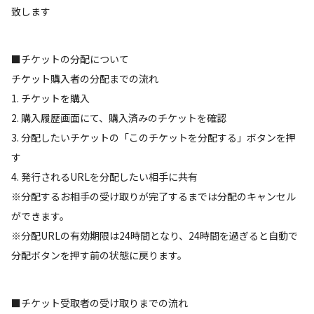
致します
■チケットの分配について
チケット購入者の分配までの流れ
1. チケットを購入
2. 購入履歴画面にて、購入済みのチケットを確認
3. 分配したいチケットの「このチケットを分配する」ボタンを押
す
4. 発行されるURLを分配したい相手に共有
※分配するお相手の受け取りが完了するまでは分配のキャンセル
ができます。
※分配URLの有効期限は24時間となり、24時間を過ぎると自動で
分配ボタンを押す前の状態に戻ります。
■チケット受取者の受け取りまでの流れ