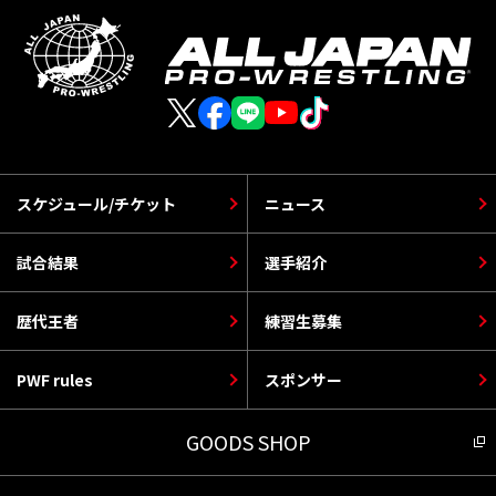
スケジュール/チケット
ニュース
試合結果
選手紹介
歴代王者
練習生募集
PWF rules
スポンサー
GOODS SHOP