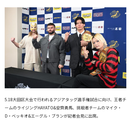
5.18大田区大会で行われるアジアタッグ選手権試合に向け、王者チ
ームのライジングHAYATO&安齊勇馬、挑戦者チームのマイク・
D・ベッキオ&エーグル・ブランが記者会見に出席。