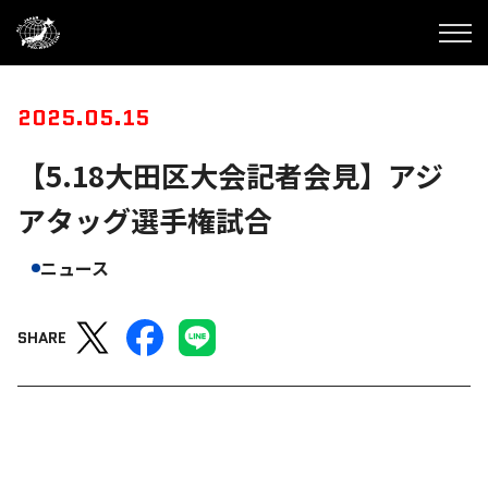
2025.05.15
【5.18大田区大会記者会見】アジ
アタッグ選手権試合
ニュース
SHARE