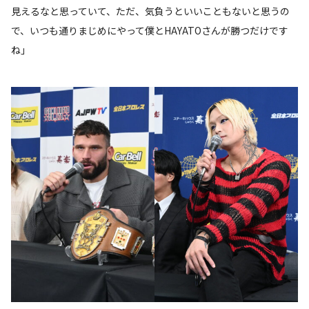
見えるなと思っていて、ただ、気負うといいこともないと思うの
で、いつも通りまじめにやって僕とHAYATOさんが勝つだけです
ね」