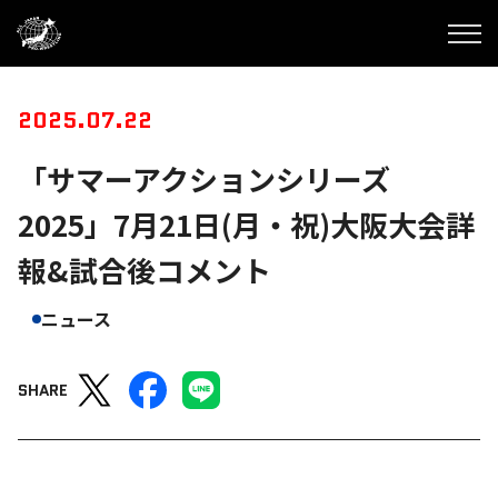
2025.07.22
「サマーアクションシリーズ
2025」7月21日(月・祝)大阪大会詳
報&試合後コメント
ニュース
SHARE