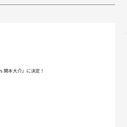
vs 関本大介」に決定！