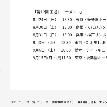
「第12回 王道トーナメント」
8月24日（日） 18:30 東京・後楽園ホ
8月30日（土） 13:00 島根・くにびきメ
8月31日（日） 13:00 兵庫・神戸サン
9月3日 （水） 18:30 東京・新木場1stR
9月6日 （土） 18:00 栃木・ライトキ
9月15日(月・祝)11:30 東京・後楽園
TOP
ニュース一覧
ニュース
【Xは関本大介！】「第12回 王道トーナ