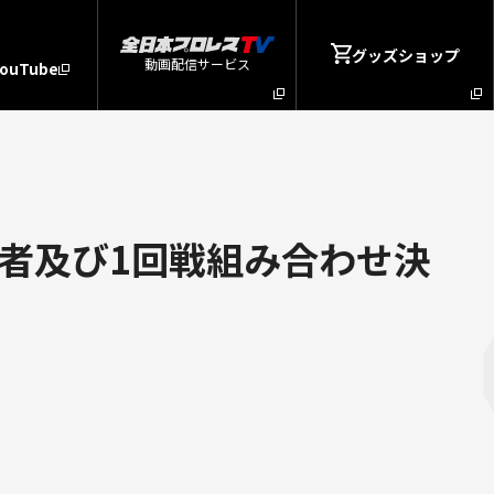
グッズショップ
動画配信サービス
YouTube
場者及び1回戦組み合わせ決