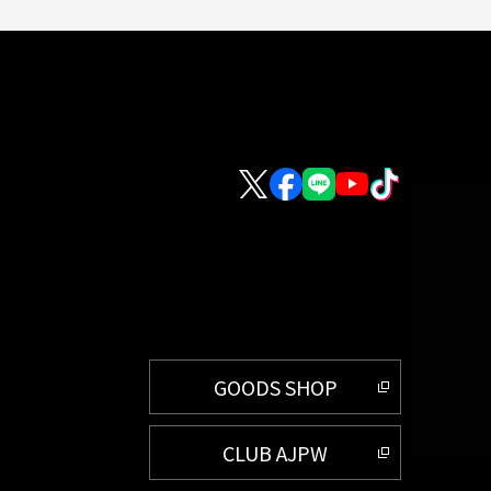
GOODS SHOP
CLUB AJPW