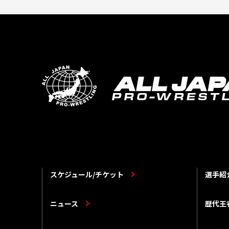
スケジュール/チケット
選手紹
ニュース
歴代王