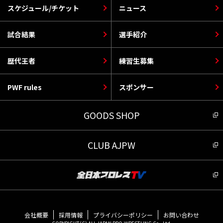
スケジュール/チケット
ニュース
試合結果
選手紹介
歴代王者
練習生募集
PWF rules
スポンサー
GOODS SHOP
CLUB AJPW
会社概要
採用情報
プライバシーポリシー
お問い合わせ