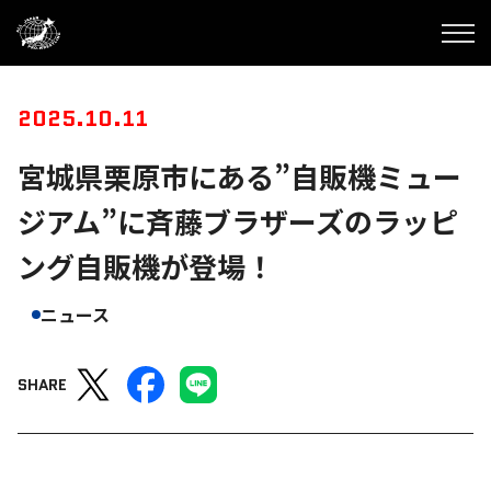
2025.10.11
宮城県栗原市にある”自販機ミュー
ジアム”に斉藤ブラザーズのラッピ
ング自販機が登場！
ニュース
SHARE