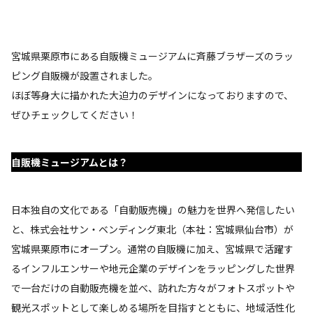
宮城県栗原市にある自販機ミュージアムに斉藤ブラザーズのラッ
ピング自販機が設置されました。
ほぼ等身大に描かれた大迫力のデザインになっておりますので、
ぜひチェックしてください！
自販機ミュージアムとは？
日本独自の文化である「自動販売機」の魅力を世界へ発信したい
と、株式会社サン・ベンディング東北（本社：宮城県仙台市）が
宮城県栗原市にオープン。通常の自販機に加え、宮城県で活躍す
るインフルエンサーや地元企業のデザインをラッピングした世界
で一台だけの自動販売機を並べ、訪れた方々がフォトスポットや
観光スポットとして楽しめる場所を目指すとともに、地域活性化