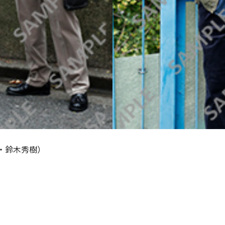
・鈴木秀樹）