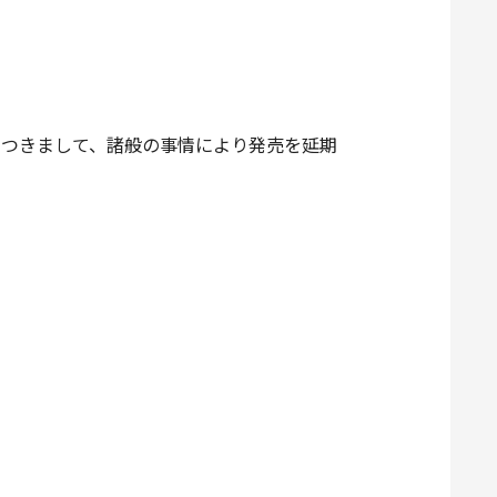
につきまして、諸般の事情により発売を延期