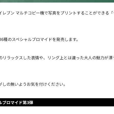
イレブン マルチコピー機で写真をプリントすることができる「
36種のスペシャルブロマイドを発売します。
のリラックスした表情や、リング上とは違った大人の魅力が漂
がしの無いようお気を付けください。
ルブロマイド第3弾