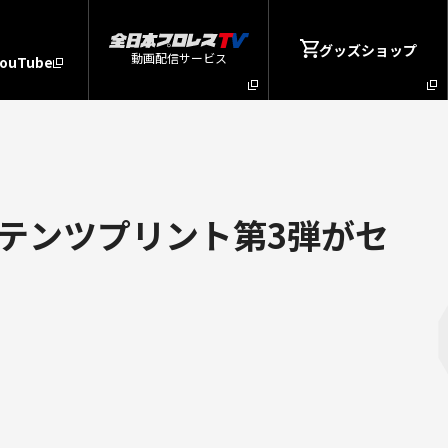
グッズショップ
動画配信サービス
YouTube
テンツプリント第3弾がセ