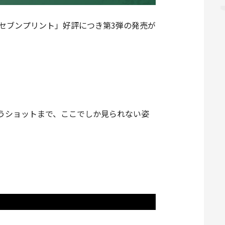
セブンプリント」好評につき第3弾の発売が
うショットまで、ここでしか見られない姿