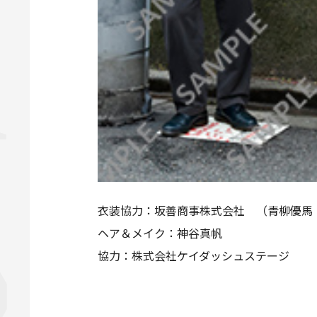
衣装協力：坂善商事株式会社 （青柳優馬
ヘア＆メイク：神谷真帆
協力：株式会社ケイダッシュステージ