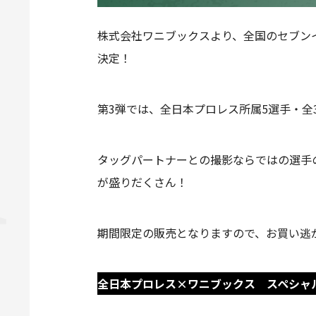
株式会社ワニブックスより、全国のセブン
決定！
第3弾では、全日本プロレス所属5選手・全
タッグパートナーとの撮影ならではの選手
が盛りだくさん！
期間限定の販売となりますので、お買い逃
全日本プロレス×ワニブックス スペシャ