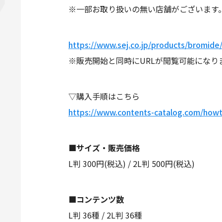
※一部お取り扱いの無い店舗がございます
https://www.sej.co.jp/products/bromide
※販売開始と同時にURLが閲覧可能になり
▽購入手順はこちら
https://www.contents-catalog.com/how
■サイズ・販売価格
L判 300円(税込) / 2L判 500円(税込)
■コンテンツ数
L判 36種 / 2L判 36種