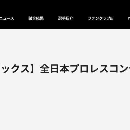
ニュース
試合結果
選手紹介
ファンクラブ
ックス】全日本プロレスコン