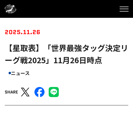
2025.11.26
【星取表】「世界最強タッグ決定リ
ーグ戦2025」11月26日時点
ニュース
SHARE