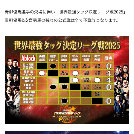
青柳優馬選手の欠場に伴い「世界最強タッグ決定リーグ戦2025」
青柳優馬&安齊勇馬の残りの公式戦は全て不戦敗となります。