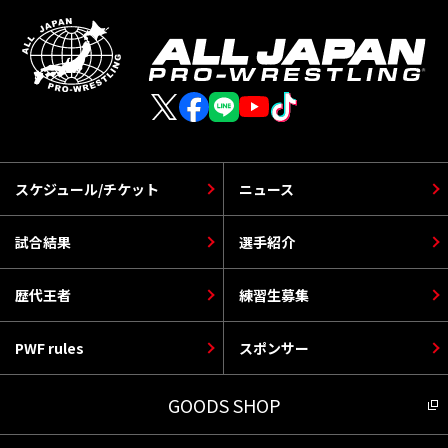
スケジュール/チケット
ニュース
試合結果
選手紹介
歴代王者
練習生募集
PWF rules
スポンサー
GOODS SHOP