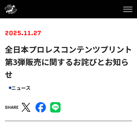
2025.11.27
全日本プロレスコンテンツプリント
第3弾販売に関するお詫びとお知ら
せ
ニュース
SHARE