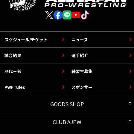
スケジュール/チケット
ニュース
試合結果
選手紹介
歴代王者
練習生募集
PWF rules
スポンサー
GOODS SHOP
CLUB AJPW