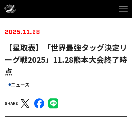
2025.11.28
【星取表】「世界最強タッグ決定リ
ーグ戦2025」11.28熊本大会終了時
点
ニュース
SHARE