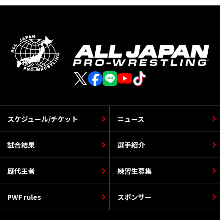
スケジュール/チケット
ニュース
試合結果
選手紹介
歴代王者
練習生募集
PWF rules
スポンサー