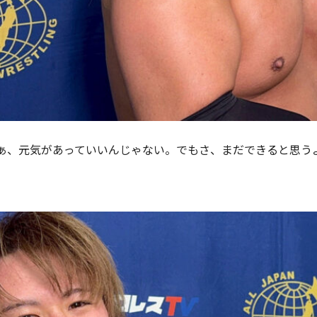
ぁ、元気があっていいんじゃない。でもさ、まだできると思う