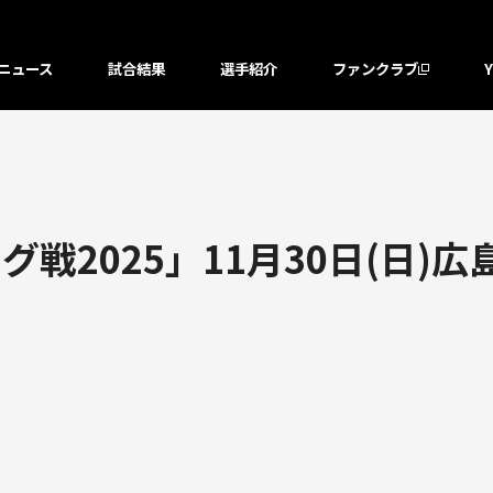
ニュース
試合結果
選手紹介
ファンクラブ
戦2025」11月30日(日)